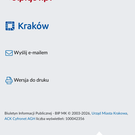
Wyślij e-mailem
Wersja do druku
Biuletyn Informacji Publicznej - BIP MK © 2003-2026,
Urząd Miasta Krakowa
,
ACK Cyfronet AGH
liczba wyświetleń:
100042356