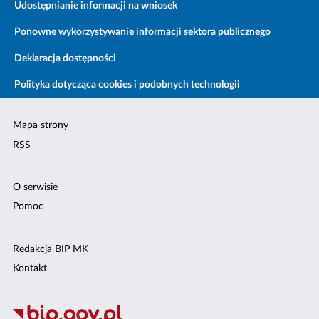
Udostępnianie informacji na wniosek
Ponowne wykorzystywanie informacji sektora publicznego
Deklaracja dostępności
Polityka dotycząca cookies i podobnych technologii
Mapa strony
RSS
O serwisie
Pomoc
Redakcja BIP MK
Kontakt