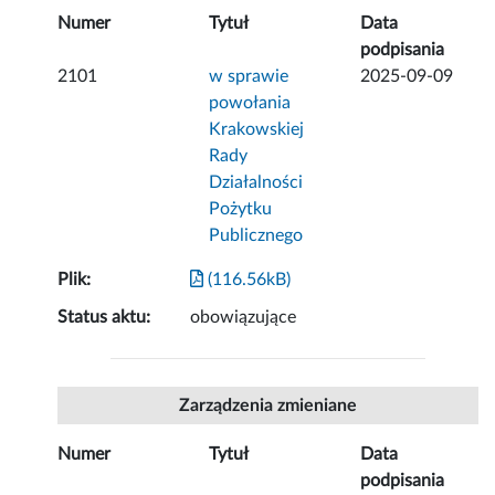
Numer
Tytuł
Data
podpisania
2101
w sprawie
2025-09-09
powołania
Krakowskiej
Rady
Działalności
Pożytku
Publicznego
Plik:
(116.56kB)
Status aktu:
obowiązujące
Zarządzenia zmieniane
Numer
Tytuł
Data
podpisania