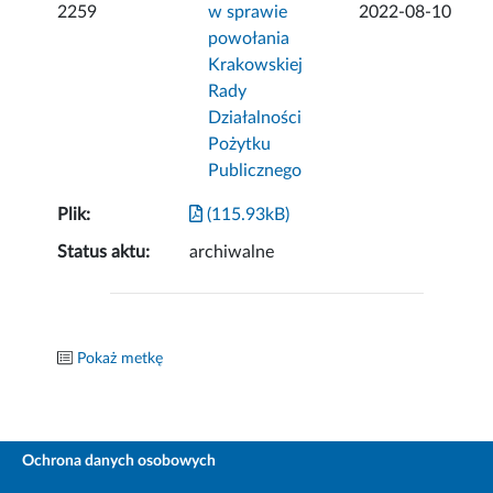
2259
w sprawie
2022-08-10
powołania
Krakowskiej
Rady
Działalności
Pożytku
Publicznego
Plik:
(115.93kB)
Status aktu:
archiwalne
Pokaż metkę
Ochrona danych osobowych