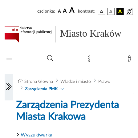
A
A
czcionka:
A
kontrast:
Miasto Kraków
Strona Główna
Władze i miasto
Prawo
Zarządzenia PMK
Zarządzenia Prezydenta
Miasta Krakowa
Wyszukiwarka