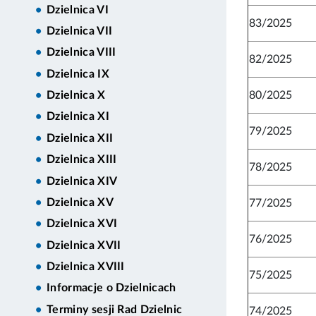
Dzielnica VI
83/2025
Dzielnica VII
Dzielnica VIII
82/2025
Dzielnica IX
80/2025
Dzielnica X
Dzielnica XI
79/2025
Dzielnica XII
Dzielnica XIII
78/2025
Dzielnica XIV
Dzielnica XV
77/2025
Dzielnica XVI
76/2025
Dzielnica XVII
Dzielnica XVIII
75/2025
Informacje o Dzielnicach
Terminy sesji Rad Dzielnic
74/2025