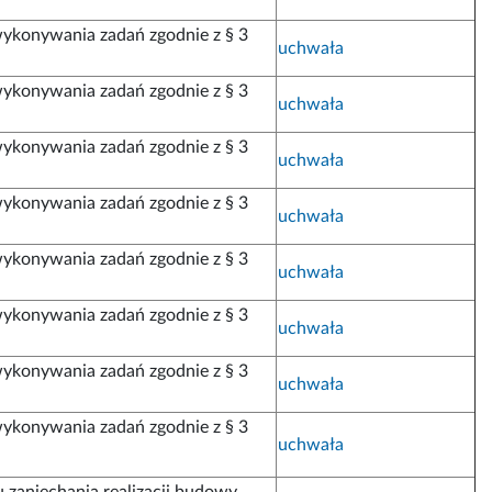
ykonywania zadań zgodnie z § 3
uchwała
ykonywania zadań zgodnie z § 3
uchwała
ykonywania zadań zgodnie z § 3
uchwała
ykonywania zadań zgodnie z § 3
uchwała
ykonywania zadań zgodnie z § 3
uchwała
ykonywania zadań zgodnie z § 3
uchwała
ykonywania zadań zgodnie z § 3
uchwała
ykonywania zadań zgodnie z § 3
uchwała
u zaniechania realizacji budowy