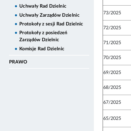
Uchwały Rad Dzielnic
73/2025
Uchwały Zarządów Dzielnic
Protokoły z sesji Rad Dzielnic
72/2025
Protokoły z posiedzeń
Zarządów Dzielnic
71/2025
Komisje Rad Dzielnic
70/2025
PRAWO
69/2025
68/2025
67/2025
65/2025