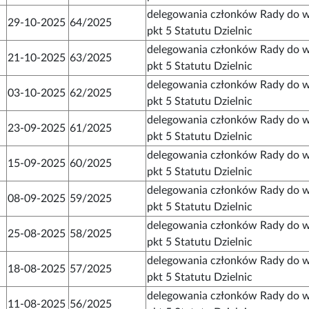
delegowania członków Rady do w
29-10-2025
64/2025
pkt 5 Statutu Dzielnic
delegowania członków Rady do w
21-10-2025
63/2025
pkt 5 Statutu Dzielnic
delegowania członków Rady do w
03-10-2025
62/2025
pkt 5 Statutu Dzielnic
delegowania członków Rady do w
23-09-2025
61/2025
pkt 5 Statutu Dzielnic
delegowania członków Rady do w
15-09-2025
60/2025
pkt 5 Statutu Dzielnic
delegowania członków Rady do w
08-09-2025
59/2025
pkt 5 Statutu Dzielnic
delegowania członków Rady do w
25-08-2025
58/2025
pkt 5 Statutu Dzielnic
delegowania członków Rady do w
18-08-2025
57/2025
pkt 5 Statutu Dzielnic
delegowania członków Rady do w
11-08-2025
56/2025