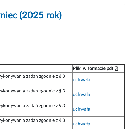
niec (2025 rok)
Pliki w formacie pdf
ykonywania zadań zgodnie z § 3
uchwała
ykonywania zadań zgodnie z § 3
uchwała
ykonywania zadań zgodnie z § 3
uchwała
ykonywania zadań zgodnie z § 3
uchwała