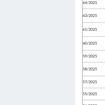
64/2025
63/2025
61/2025
60/2025
59/2025
58/2025
57/2025
55/2025