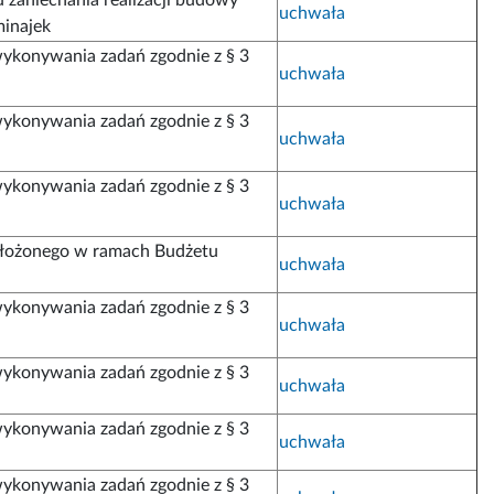
uchwała
minajek
ykonywania zadań zgodnie z § 3
uchwała
ykonywania zadań zgodnie z § 3
uchwała
ykonywania zadań zgodnie z § 3
uchwała
 złożonego w ramach Budżetu
uchwała
ykonywania zadań zgodnie z § 3
uchwała
ykonywania zadań zgodnie z § 3
uchwała
ykonywania zadań zgodnie z § 3
uchwała
ykonywania zadań zgodnie z § 3