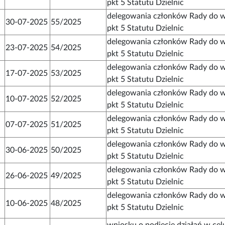
pkt 5 Statutu Dzielnic
delegowania członków Rady do w
30-07-2025
55/2025
pkt 5 Statutu Dzielnic
delegowania członków Rady do w
23-07-2025
54/2025
pkt 5 Statutu Dzielnic
delegowania członków Rady do w
17-07-2025
53/2025
pkt 5 Statutu Dzielnic
delegowania członków Rady do w
10-07-2025
52/2025
pkt 5 Statutu Dzielnic
delegowania członków Rady do w
07-07-2025
51/2025
pkt 5 Statutu Dzielnic
delegowania członków Rady do w
30-06-2025
50/2025
pkt 5 Statutu Dzielnic
delegowania członków Rady do w
26-06-2025
49/2025
pkt 5 Statutu Dzielnic
delegowania członków Rady do w
10-06-2025
48/2025
pkt 5 Statutu Dzielnic
wniosku o podjęcie działań w cel