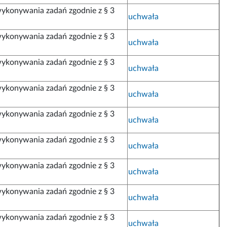
ykonywania zadań zgodnie z § 3
uchwała
ykonywania zadań zgodnie z § 3
uchwała
ykonywania zadań zgodnie z § 3
uchwała
ykonywania zadań zgodnie z § 3
uchwała
ykonywania zadań zgodnie z § 3
uchwała
ykonywania zadań zgodnie z § 3
uchwała
ykonywania zadań zgodnie z § 3
uchwała
ykonywania zadań zgodnie z § 3
uchwała
ykonywania zadań zgodnie z § 3
uchwała