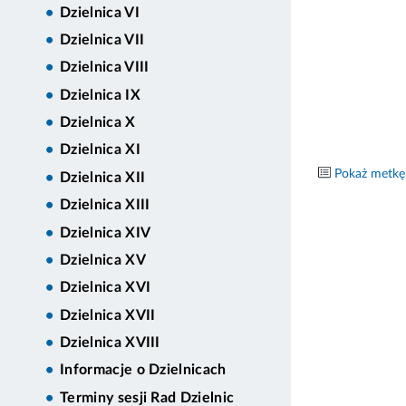
Dzielnica VI
Dzielnica VII
Dzielnica VIII
Dzielnica IX
Dzielnica X
Dzielnica XI
Pokaż metkę
Dzielnica XII
Dzielnica XIII
Dzielnica XIV
Dzielnica XV
Dzielnica XVI
Dzielnica XVII
Dzielnica XVIII
Informacje o Dzielnicach
Terminy sesji Rad Dzielnic