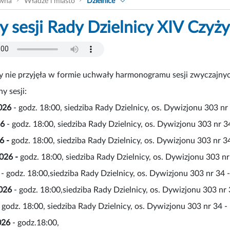
ówna
Władze i miasto
Dzielnice
y sesji Rady Dzielnicy XIV Czyż
y nie przyjęła w formie uchwały harmonogramu sesji zwyczajny
y sesji:
026
- godz. 18:00, siedziba Rady Dzielnicy, os. Dywizjonu 303 nr
26
- godz. 18:00, siedziba Rady Dzielnicy, os. Dywizjonu 303 nr 3
6 -
godz. 18:00, siedziba Rady Dzielnicy, os. Dywizjonu 303 nr 3
2026 -
godz. 18:00, siedziba Rady Dzielnicy, os. Dywizjonu 303 nr
- godz. 18:00,siedziba Rady Dzielnicy, os. Dywizjonu 303 nr 34 
026
- godz. 18:00,siedziba Rady Dzielnicy, os. Dywizjonu 303 nr
 godz. 18:00, siedziba Rady Dzielnicy, os. Dywizjonu 303 nr 34 -
026
- godz.18:00,