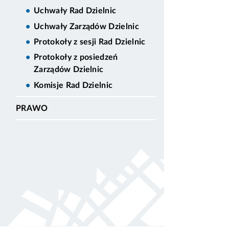
Uchwały Rad Dzielnic
Uchwały Zarządów Dzielnic
Protokoły z sesji Rad Dzielnic
Protokoły z posiedzeń
Zarządów Dzielnic
Komisje Rad Dzielnic
PRAWO