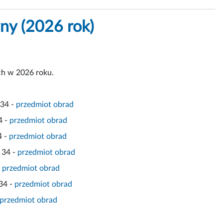
yny (2026 rok)
ch w 2026 roku.
 34 -
przedmiot obrad
4 -
przedmiot obrad
4 -
przedmiot obrad
 34 -
przedmiot obrad
-
przedmiot obrad
 34 -
przedmiot obrad
przedmiot obrad