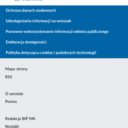
Ochrona danych osobowych
Udostępnianie informacji na wniosek
Ponowne wykorzystywanie informacji sektora publicznego
Deklaracja dostępności
Polityka dotycząca cookies i podobnych technologii
Mapa strony
RSS
O serwisie
Pomoc
Redakcja BIP MK
Kontakt