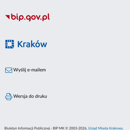
Wyślij e-mailem
Wersja do druku
Biuletyn Informacji Publicznej - BIP MK © 2003-2026,
Urząd Miasta Krakowa
,