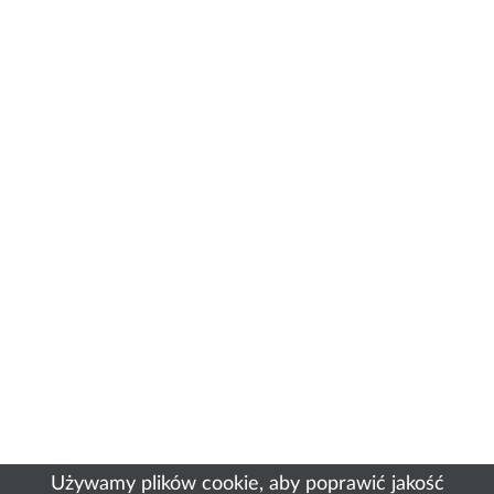
Używamy plików cookie, aby poprawić jakość