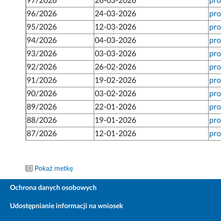
97/2026
26-03-2026
pro
96/2026
24-03-2026
pro
95/2026
12-03-2026
pro
94/2026
04-03-2026
pro
93/2026
03-03-2026
pro
92/2026
26-02-2026
pro
91/2026
19-02-2026
pro
90/2026
03-02-2026
pro
89/2026
22-01-2026
pro
88/2026
19-01-2026
pro
87/2026
12-01-2026
pro
Pokaż metkę
Ochrona danych osobowych
Udostępnianie informacji na wniosek