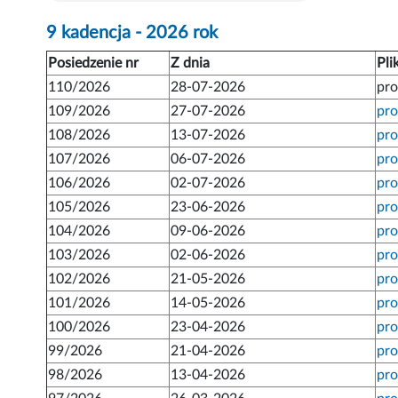
9 kadencja - 2026 rok
Posiedzenie nr
Z dnia
Pli
110/2026
28-07-2026
pro
109/2026
27-07-2026
pro
108/2026
13-07-2026
pro
107/2026
06-07-2026
pro
106/2026
02-07-2026
pro
105/2026
23-06-2026
pro
104/2026
09-06-2026
pro
103/2026
02-06-2026
pro
102/2026
21-05-2026
pro
101/2026
14-05-2026
pro
100/2026
23-04-2026
pro
99/2026
21-04-2026
pro
98/2026
13-04-2026
pro