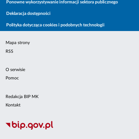
Ponowne wykorzystywanie informacji sektora publicznego
Deklaracja dostępności
Polityka dotycząca cookies i podobnych technologii
Mapa strony
RSS
O serwisie
Pomoc
Redakcja BIP MK
Kontakt