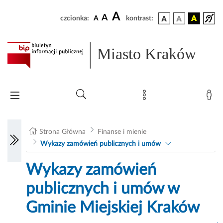
A
A
czcionka:
A
kontrast:
Miasto Kraków
Strona Główna
Finanse i mienie
Wykazy zamówień publicznych i umów
Wykazy zamówień
publicznych i umów w
Gminie Miejskiej Kraków