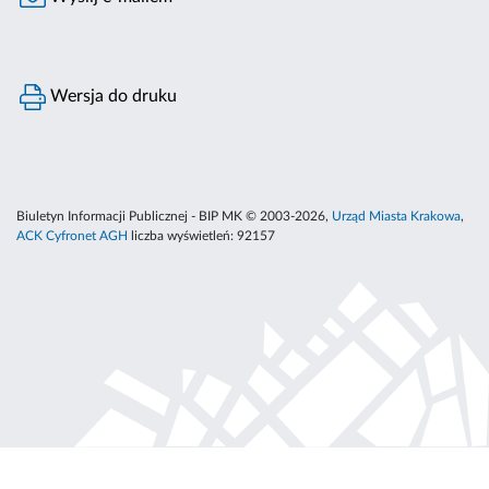
Wersja do druku
Biuletyn Informacji Publicznej - BIP MK © 2003-2026,
Urząd Miasta Krakowa
,
ACK Cyfronet AGH
liczba wyświetleń:
92157