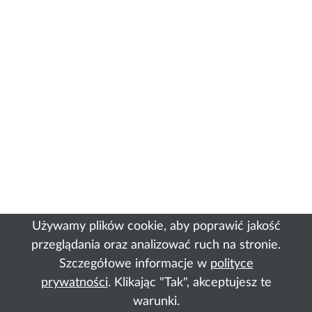
Używamy plików cookie, aby poprawić jakość
przeglądania oraz analizować ruch na stronie.
Szczegółowe informacje w
polityce
prywatności
. Klikając "Tak", akceptujesz te
warunki.