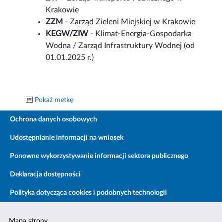
Krakowie
ZZM
- Zarząd Zieleni Miejskiej w Krakowie
KEGW/ZIW
- Klimat-Energia-Gospodarka
Wodna / Zarząd Infrastruktury Wodnej (od
01.01.2025 r.)
Pokaż metkę
Ochrona danych osobowych
Udostępnianie informacji na wniosek
Ponowne wykorzystywanie informacji sektora publicznego
Deklaracja dostępności
Polityka dotycząca cookies i podobnych technologii
Mapa strony