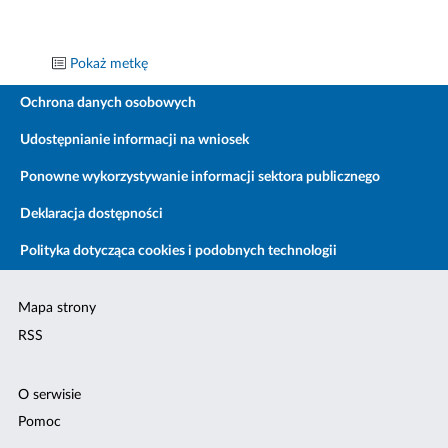
Pokaż metkę
Ochrona danych osobowych
Udostępnianie informacji na wniosek
Ponowne wykorzystywanie informacji sektora publicznego
Deklaracja dostępności
Polityka dotycząca cookies i podobnych technologii
Mapa strony
RSS
O serwisie
Pomoc