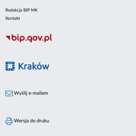
Redakcja BIP MK
Kontakt
Wyślij e-mailem
Wersja do druku