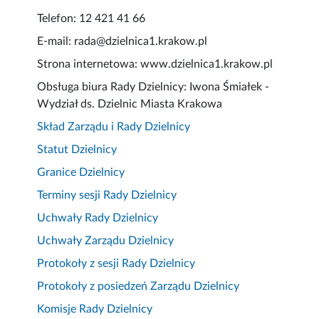
Telefon: 12 421 41 66
E-mail: rada@dzielnica1.krakow.pl
Strona internetowa: www.dzielnica1.krakow.pl
Obsługa biura Rady Dzielnicy: Iwona Śmiałek -
Wydział ds. Dzielnic Miasta Krakowa
Skład Zarządu i Rady Dzielnicy
Statut Dzielnicy
Granice Dzielnicy
Terminy sesji Rady Dzielnicy
Uchwały Rady Dzielnicy
Uchwały Zarządu Dzielnicy
Protokoły z sesji Rady Dzielnicy
Protokoły z posiedzeń Zarządu Dzielnicy
Komisje Rady Dzielnicy