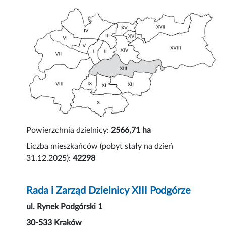
Powierzchnia dzielnicy:
2566,71 ha
Liczba mieszkańców (pobyt stały na dzień
31.12.2025):
42298
Rada i Zarząd Dzielnicy XIII Podgórze
ul. Rynek Podgórski 1
30-533 Kraków