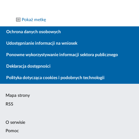
Pokaż metkę
Ochrona danych osobowych
Udostępnianie informacji na wniosek
Ponowne wykorzystywanie informacji sektora publicznego
Deklaracja dostępności
Polityka dotycząca cookies i podobnych technologii
Mapa strony
RSS
O serwisie
Pomoc