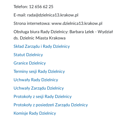
Telefon: 12 656 62 25
E-mail: rada@dzielnica13.krakow.pl
Strona internetowa: www.dzielnica13.krakow.pl
Obsługa biura Rady Dzielnicy: Barbara Lelek - Wydział
ds. Dzielnic Miasta Krakowa
Skład Zarządu i Rady Dzielnicy
Statut Dzielnicy
Granice Dzielnicy
Terminy sesji Rady Dzielnicy
Uchwały Rady Dzielnicy
Uchwały Zarządu Dzielnicy
Protokoły z sesji Rady Dzielnicy
Protokoły z posiedzeń Zarządu Dzielnicy
Komisje Rady Dzielnicy