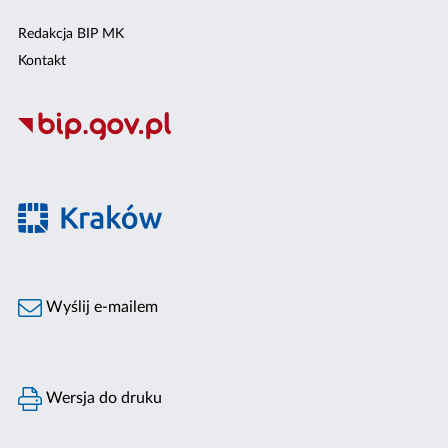
Redakcja BIP MK
Kontakt
Wyślij e-mailem
Wersja do druku