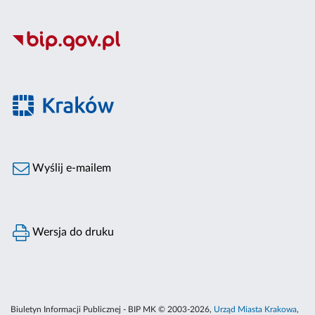
Wyślij e-mailem
Wersja do druku
Biuletyn Informacji Publicznej - BIP MK © 2003-2026,
Urząd Miasta Krakowa
,