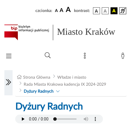
A
A
czcionka:
A
kontrast:
Miasto Kraków
Strona Główna
Władze i miasto
Rada Miasta Krakowa kadencja IX 2024-2029
Dyżury Radnych
Dyżury Radnych