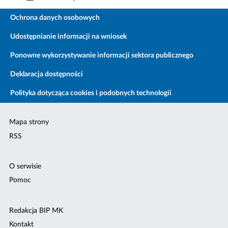
Ochrona danych osobowych
Udostępnianie informacji na wniosek
Ponowne wykorzystywanie informacji sektora publicznego
Deklaracja dostępności
Polityka dotycząca cookies i podobnych technologii
Mapa strony
RSS
O serwisie
Pomoc
Redakcja BIP MK
Kontakt