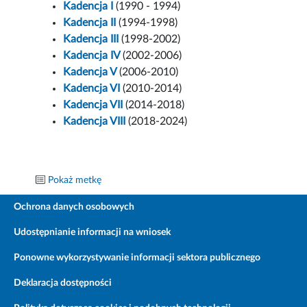
Kadencja I
(1990 - 1994)
Kadencja II
(1994-1998)
Kadencja III
(1998-2002)
Kadencja IV
(2002-2006)
Kadencja V
(2006-2010)
Kadencja VI
(2010-2014)
Kadencja VII
(2014-2018)
Kadencja VIII
(2018-2024)
Pokaż metkę
Ochrona danych osobowych
Udostępnianie informacji na wniosek
Ponowne wykorzystywanie informacji sektora publicznego
Deklaracja dostępności