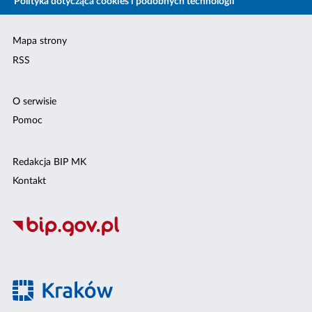
Polityka dotycząca cookies i podobnych technologii
Mapa strony
RSS
O serwisie
Pomoc
Redakcja BIP MK
Kontakt