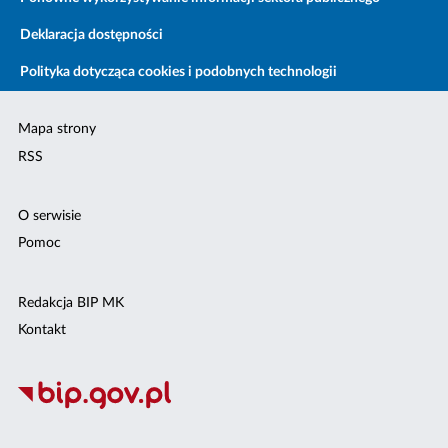
Deklaracja dostępności
Polityka dotycząca cookies i podobnych technologii
Mapa strony
RSS
O serwisie
Pomoc
Redakcja BIP MK
Kontakt