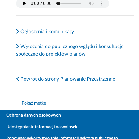
Ogłoszenia i komunikaty
Wyłożenia do publicznego wglądu i konsultacje
społeczne do projektów planów
Powrót do strony Planowanie Przestrzenne
Pokaż metkę
Ochrona danych osobowych
Udostępnianie informacji na wniosek
Ponowne wykorzystywanie informacji sektora publicznego