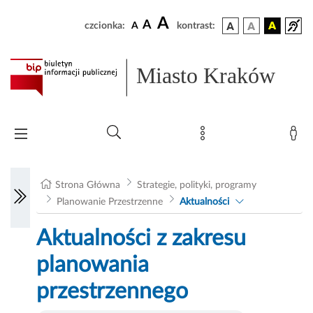
A
A
czcionka:
A
kontrast:
Miasto Kraków
Strona Główna
Strategie, polityki, programy
Planowanie Przestrzenne
Aktualności
Aktualności z zakresu
planowania
przestrzennego