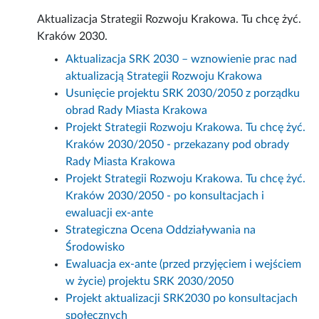
Aktualizacja Strategii Rozwoju Krakowa. Tu chcę żyć.
Kraków 2030.
Aktualizacja SRK 2030 – wznowienie prac nad
aktualizacją Strategii Rozwoju Krakowa
Usunięcie projektu SRK 2030/2050 z porządku
obrad Rady Miasta Krakowa
Projekt Strategii Rozwoju Krakowa. Tu chcę żyć.
Kraków 2030/2050 - przekazany pod obrady
Rady Miasta Krakowa
Projekt Strategii Rozwoju Krakowa. Tu chcę żyć.
Kraków 2030/2050 - po konsultacjach i
ewaluacji ex-ante
Strategiczna Ocena Oddziaływania na
Środowisko
Ewaluacja ex-ante (przed przyjęciem i wejściem
w życie) projektu SRK 2030/2050
Projekt aktualizacji SRK2030 po konsultacjach
społecznych