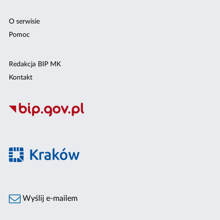
O serwisie
Pomoc
Redakcja BIP MK
Kontakt
Wyślij e-mailem