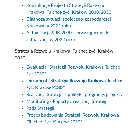
Konsultacje Projektu Strategii Rozwoju
Krakowa. Tu chcę żyć. Kraków 2030/2050
Diagnoza sytuacji społeczno-gospodarczej
Krakowa w 2022 roku
Aktualizacja SRK 2030 – przystąpienie do
aktualizacji w 2022 roku
Strategia Rozwoju Krakowa. Tu chcę żyć. Kraków
2030.
Ewaluacja "Strategii Rozwoju Krakowa Tu chcę
żyć 2030"
Dokument "Strategia Rozwoju Krakowa Tu chcę
żyć. Kraków 2030."
Realizacja Strategii - polityki, programy, projekty
Monitoring - Raporty z realizacji Strategii
Rada Strategii
Proces budowania Strategii Rozwoju Krakowa
"Tu chcę żyć. Kraków 2030".