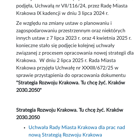
podjęła, Uchwałą nr VII/116/24, przez Radę Miasta
Krakowa IX kadencji w dniu 3 lipca 2024 r.
Ze względu na zmiany ustaw o planowaniu i
zagospodarowaniu przestrzennym oraz niektórych
innych ustaw z 7 lipca 2023 r. oraz 4 kwietnia 2025 r.
konieczne stało się podjęcie kolejnej uchwały
związanej z procesem opracowania nowej strategii dla
Krakowa. W dniu 2 lipca 2025 r. Rada Miasta
Krakowa przyjęła Uchwałę nr XXXIII/672/25 w
sprawie przystąpienia do opracowania dokumentu
"Strategia Rozwoju Krakowa. Tu chcę żyć. Kraków
2030.2050"
Strategia Rozwoju Krakowa. Tu chcę żyć. Kraków
2030.2050
Uchwała Rady Miasta Krakowa dla prac nad
nową Strategią Rozwoju Krakowa