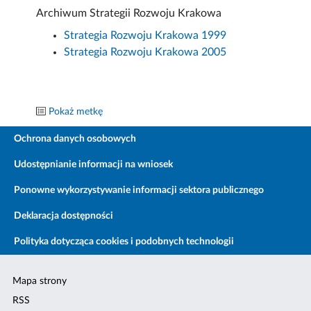
Archiwum Strategii Rozwoju Krakowa
Strategia Rozwoju Krakowa 1999
Strategia Rozwoju Krakowa 2005
Pokaż metkę
Ochrona danych osobowych
Udostępnianie informacji na wniosek
Ponowne wykorzystywanie informacji sektora publicznego
Deklaracja dostępności
Polityka dotycząca cookies i podobnych technologii
Mapa strony
RSS