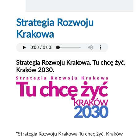
Strategia Rozwoju
Krakowa
Strategia Rozwoju Krakowa. Tu chcę żyć.
Kraków 2030.
"Strategia Rozwoju Krakowa Tu chcę żyć. Kraków