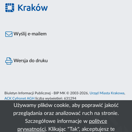
Wyślij e-mailem
Wersja do druku
Biuletyn Informacji Publicznej - BIP MK © 2003-2026,
Urząd Miasta Krakowa
,
ACK Cyfronet AGH
liczba wyświetleń:
631294
Używamy plików cookie, aby poprawić jakość
przeglądania oraz analizować ruch na stronie.
Szczegółowe informacje w
polityce
prywatności
. Klikając "Tak", akceptujesz te