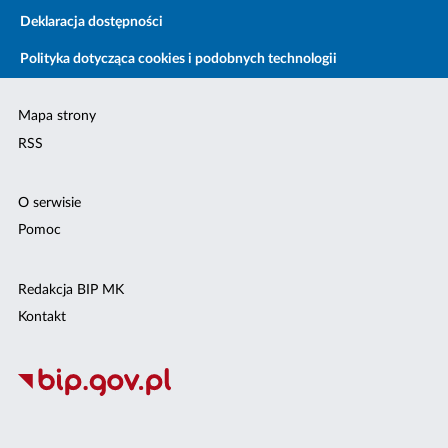
Deklaracja dostępności
Polityka dotycząca cookies i podobnych technologii
Mapa strony
RSS
O serwisie
Pomoc
Redakcja BIP MK
Kontakt