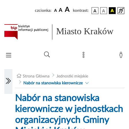
A
A
czcionka:
A
kontrast:
Miasto Kraków
Strona Główna
Jednostki miejskie
Nabór na stanowiska kierownicze
Nabór na stanowiska
kierownicze w jednostkach
organizacyjnych Gminy