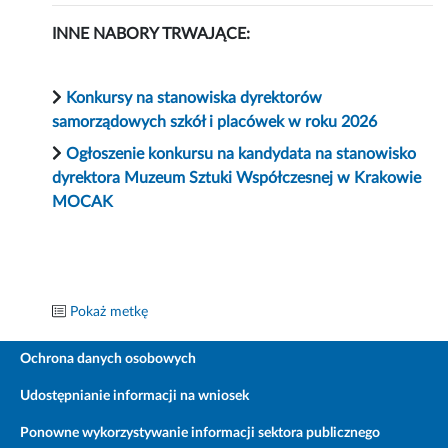
INNE NABORY TRWAJĄCE:
Konkursy na stanowiska dyrektorów
samorządowych szkół i placówek w roku 2026
Ogłoszenie konkursu na kandydata na stanowisko
dyrektora Muzeum Sztuki Współczesnej w Krakowie
MOCAK
Pokaż metkę
Ochrona danych osobowych
Udostępnianie informacji na wniosek
Ponowne wykorzystywanie informacji sektora publicznego