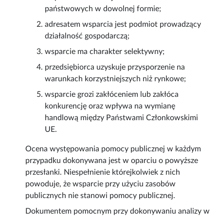
państwowych w dowolnej formie;
adresatem wsparcia jest podmiot prowadzący
działalność gospodarczą;
wsparcie ma charakter selektywny;
przedsiębiorca uzyskuje przysporzenie na
warunkach korzystniejszych niż rynkowe;
wsparcie grozi zakłóceniem lub zakłóca
konkurencję oraz wpływa na wymianę
handlową między Państwami Członkowskimi
UE.
Ocena występowania pomocy publicznej w każdym
przypadku dokonywana jest w oparciu o powyższe
przesłanki. Niespełnienie którejkolwiek z nich
powoduje, że wsparcie przy użyciu zasobów
publicznych nie stanowi pomocy publicznej.
Dokumentem pomocnym przy dokonywaniu analizy w