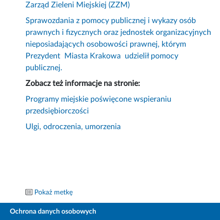
Zarząd Zieleni Miejskiej (ZZM)
Sprawozdania z pomocy publicznej i wykazy osób
prawnych i fizycznych oraz jednostek organizacyjnych
nieposiadających osobowości prawnej, którym
Prezydent Miasta Krakowa udzielił pomocy
publicznej.
Zobacz też informacje na stronie:
Programy miejskie poświęcone wspieraniu
przedsiębiorczości
Ulgi, odroczenia, umorzenia
Pokaż metkę
Ochrona danych osobowych