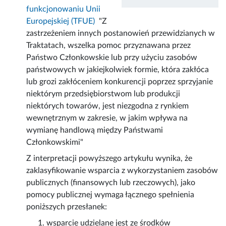
funkcjonowaniu Unii
Europejskiej (TFUE)
"
Z
zastrzeżeniem innych postanowień przewidzianych w
Traktatach, wszelka pomoc przyznawana przez
Państwo Członkowskie lub przy użyciu zasobów
państwowych w jakiejkolwiek formie, która zakłóca
lub grozi zakłóceniem konkurencji poprzez sprzyjanie
niektórym przedsiębiorstwom lub produkcji
niektórych towarów, jest niezgodna z rynkiem
wewnętrznym w zakresie, w jakim wpływa na
wymianę handlową między Państwami
Członkowskimi"
Z interpretacji powyższego artykułu wynika, że
zaklasyfikowanie wsparcia z wykorzystaniem zasobów
publicznych (finansowych lub rzeczowych), jako
pomocy publicznej wymaga łącznego spełnienia
poniższych przesłanek:
wsparcie udzielane jest ze środków