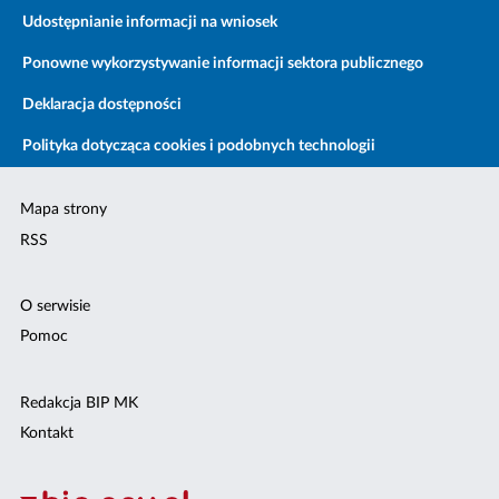
Udostępnianie informacji na wniosek
Ponowne wykorzystywanie informacji sektora publicznego
Deklaracja dostępności
Polityka dotycząca cookies i podobnych technologii
Mapa strony
RSS
O serwisie
Pomoc
Redakcja BIP MK
Kontakt