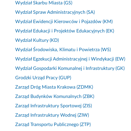
Wydział Skarbu Miasta (GS)
Wydział Spraw Administracyjnych (SA)
Wydział Ewidencji Kierowców i Pojazdów (KM)
Wydział Edukacji i Projektów Edukacyjnych (EK)
Wydział Kultury (KD)
Wydział Środowiska, Klimatu i Powietrza (WS)
Wydział Egzekucji Administracyjnej i Windykacji (EW)
Wydział Gospodarki Komunalnej i Infrastruktury (GK)
Grodzki Urząd Pracy (GUP)
Zarząd Dróg Miasta Krakowa (ZDMK)
Zarząd Budynków Komunalnych (ZBK)
Zarząd Infrastruktury Sportowej (ZIS)
Zarząd Infrastruktury Wodnej (ZIW)
Zarząd Transportu Publicznego (ZTP)