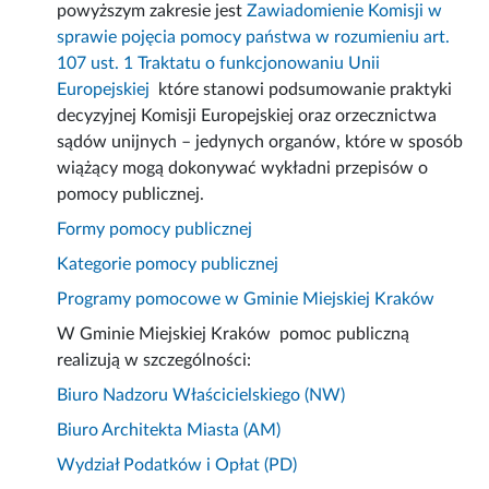
powyższym zakresie jest
Zawiadomienie Komisji w
sprawie pojęcia pomocy państwa w rozumieniu art.
107 ust. 1 Traktatu o funkcjonowaniu Unii
Europejskiej
które stanowi podsumowanie praktyki
decyzyjnej Komisji Europejskiej oraz orzecznictwa
sądów unijnych – jedynych organów, które w sposób
wiążący mogą dokonywać wykładni przepisów o
pomocy publicznej.
Formy pomocy publicznej
Kategorie pomocy publicznej
Programy pomocowe w Gminie Miejskiej Kraków
W Gminie Miejskiej Kraków pomoc publiczną
realizują w szczególności:
Biuro Nadzoru Właścicielskiego (NW)
Biuro Architekta Miasta (AM)
Wydział Podatków i Opłat (PD)