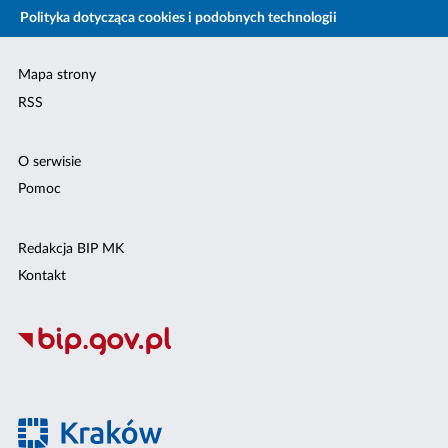
Polityka dotycząca cookies i podobnych technologii
Mapa strony
RSS
O serwisie
Pomoc
Redakcja BIP MK
Kontakt