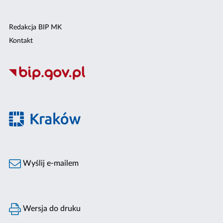
Redakcja BIP MK
Kontakt
Wyślij e-mailem
Wersja do druku