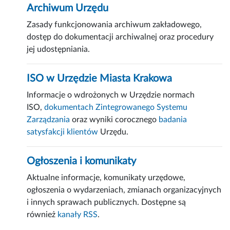
Archiwum Urzędu
Zasady funkcjonowania archiwum zakładowego,
dostęp do dokumentacji archiwalnej oraz procedury
jej udostępniania.
ISO w Urzędzie Miasta Krakowa
Informacje o wdrożonych w Urzędzie normach
ISO,
dokumentach Zintegrowanego Systemu
Zarządzania
oraz wyniki corocznego
badania
satysfakcji klientów
Urzędu.
Ogłoszenia i komunikaty
Aktualne informacje, komunikaty urzędowe,
ogłoszenia o wydarzeniach, zmianach organizacyjnych
i innych sprawach publicznych. Dostępne są
również
kanały RSS
.