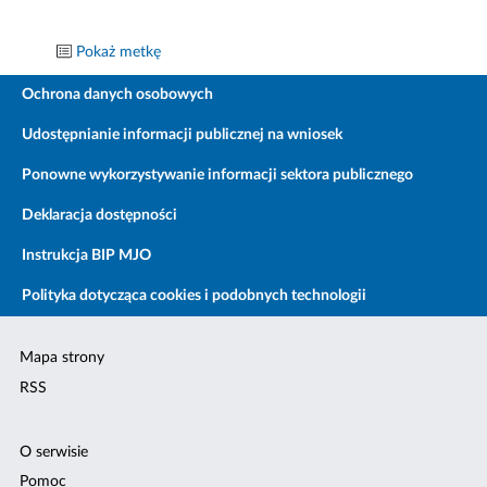
Pokaż metkę
Ochrona danych osobowych
Udostępnianie informacji publicznej na wniosek
Ponowne wykorzystywanie informacji sektora publicznego
Deklaracja dostępności
Instrukcja BIP MJO
Polityka dotycząca cookies i podobnych technologii
Mapa strony
RSS
O serwisie
Pomoc