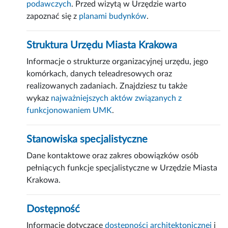
podawczych
. Przed wizytą w Urzędzie warto
zapoznać się z
planami budynków
.
Struktura Urzędu Miasta Krakowa
Informacje o strukturze organizacyjnej urzędu, jego
komórkach, danych teleadresowych oraz
realizowanych zadaniach. Znajdziesz tu także
wykaz
najważniejszych aktów związanych z
funkcjonowaniem UMK
.
Stanowiska specjalistyczne
Dane kontaktowe oraz zakres obowiązków osób
pełniących funkcje specjalistyczne w Urzędzie Miasta
Krakowa.
Dostępność
Informacje dotyczące
dostępności architektonicznej
i