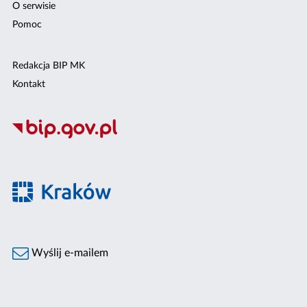
O serwisie
Pomoc
Redakcja BIP MK
Kontakt
Wyślij e-mailem