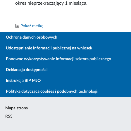
okres nieprzekraczający 1 miesiąca.
Pokaż metkę
Ochrona danych osobowych
Udostępnianie informacji publicznej na wniosek
Ponowne wykorzystywanie informacji sektora publicznego
Deklaracja dostępności
Instrukcja BIP MJO
Polityka dotycząca cookies i podobnych technologii
Mapa strony
RSS