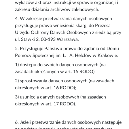
wykazów akt oraz instrukcji w sprawie organizacji i
zakresu działania archiwów zakładowych.
4. W zakresie przetwarzania danych osobowych
przysługuje prawo wniesienia skargi do Prezesa
Urzędu Ochrony Danych Osobowych z siedzibą przy
ul. Stawki 2, 00-193 Warszawa.
5. Przysługuje Państwu prawo do żądania od Domu
Pomocy Społecznej im. L. i A. Helclów w Krakowie:
1) dostępu do swoich danych osobowych (na
zasadach określonych w art. 15 RODO);
2) sprostowania danych osobowych (na zasadach
określonych w art. 16 RODO);
3) usunięcia danych osobowych (na zasadach
określonych w art. 17 RODO).
6. Jeżeli przetwarzanie danych osobowych następuje