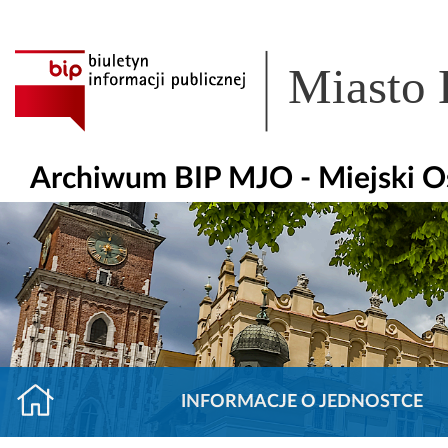
Miasto
Archiwum BIP MJO - Miejski O
INFORMACJE O JEDNOSTCE