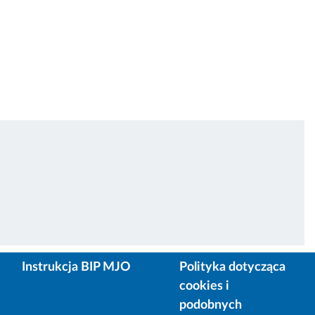
Instrukcja BIP MJO
Polityka dotycząca
cookies i
podobnych