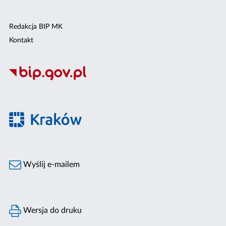
Redakcja BIP MK
Kontakt
Wyślij e-mailem
Wersja do druku