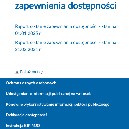
zapewnienia dostępności
Raport o stanie zapewniania dostępności - stan na
01.01.2025 r.
Raport o stanie zapewniania dostępności - stan na
31.03.2021 r.
Pokaż metkę
Ochrona danych osobowych
Udostępnianie informacji publicznej na wniosek
Ponowne wykorzystywanie informacji sektora publicznego
Deklaracja dostępności
Instrukcja BIP MJO