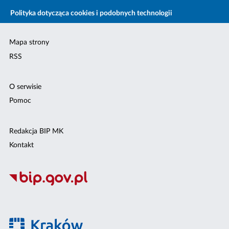
Polityka dotycząca cookies i podobnych technologii
Mapa strony
RSS
O serwisie
Pomoc
Redakcja BIP MK
Kontakt