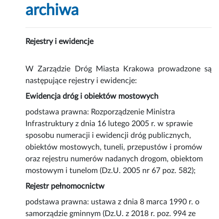
archiwa
Rejestry i ewidencje
W Zarządzie Dróg Miasta Krakowa prowadzone są
następujące rejestry i ewidencje:
Ewidencja dróg i obiektów mostowych
podstawa prawna: Rozporządzenie Ministra
Infrastruktury z dnia 16 lutego 2005 r. w sprawie
sposobu numeracji i ewidencji dróg publicznych,
obiektów mostowych, tuneli, przepustów i promów
oraz rejestru numerów nadanych drogom, obiektom
mostowym i tunelom (Dz.U. 2005 nr 67 poz. 582);
Rejestr pełnomocnictw
podstawa prawna: ustawa z dnia 8 marca 1990 r. o
samorządzie gminnym (Dz.U. z 2018 r. poz. 994 ze