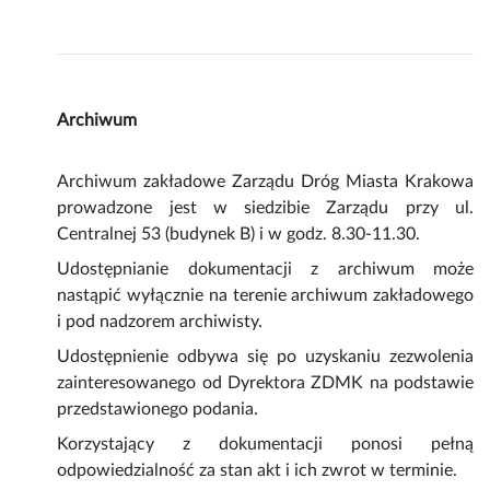
Archiwum
Archiwum zakładowe Zarządu Dróg Miasta Krakowa
prowadzone jest w siedzibie Zarządu przy ul.
Centralnej 53 (budynek B) i w godz. 8.30-11.30.
Udostępnianie dokumentacji z archiwum może
nastąpić wyłącznie na terenie archiwum zakładowego
i pod nadzorem archiwisty.
Udostępnienie odbywa się po uzyskaniu zezwolenia
zainteresowanego od Dyrektora ZDMK na podstawie
przedstawionego podania.
Korzystający z dokumentacji ponosi pełną
odpowiedzialność za stan akt i ich zwrot w terminie.