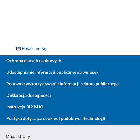
Pokaż metkę
Ochrona danych osobowych
Udostępnianie informacji publicznej na wniosek
Ponowne wykorzystywanie informacji sektora publicznego
Deklaracja dostępności
Instrukcja BIP MJO
Polityka dotycząca cookies i podobnych technologii
Mapa strony