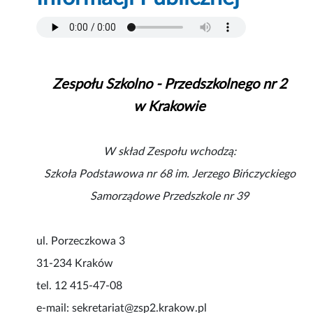
Zespołu Szkolno - Przedszkolnego nr 2
w Krakowie
W skład Zespołu wchodzą:
Szkoła Podstawowa nr 68 im. Jerzego Bińczyckiego
Samorządowe Przedszkole nr 39
ul. Porzeczkowa 3
31-234 Kraków
tel. 12 415-47-08
e-mail: sekretariat@zsp2.krakow.pl