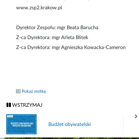
www.zsp2.krakow.pl
Dyrektor Zespołu: mgr Beata Barucha
Z-ca Dyrektora: mgr Arleta Blitek
Z-ca Dyrektora: mgr Agnieszka Kowacka-Cameron
Pokaż metkę
WSTRZYMAJ
Budżet obywatelski