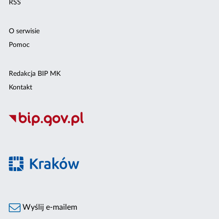
RSS
O serwisie
Pomoc
Redakcja BIP MK
Kontakt
Wyślij e-mailem