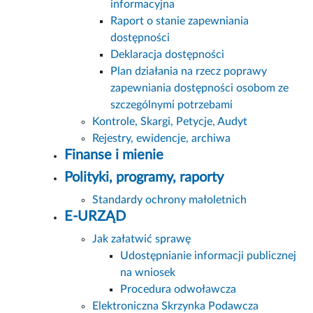
informacyjna
Raport o stanie zapewniania
dostępności
Deklaracja dostępności
Plan działania na rzecz poprawy
zapewniania dostępności osobom ze
szczególnymi potrzebami
Kontrole, Skargi, Petycje, Audyt
Rejestry, ewidencje, archiwa
Finanse i mienie
Polityki, programy, raporty
Standardy ochrony małoletnich
E-URZĄD
Jak załatwić sprawę
Udostępnianie informacji publicznej
na wniosek
Procedura odwoławcza
Elektroniczna Skrzynka Podawcza