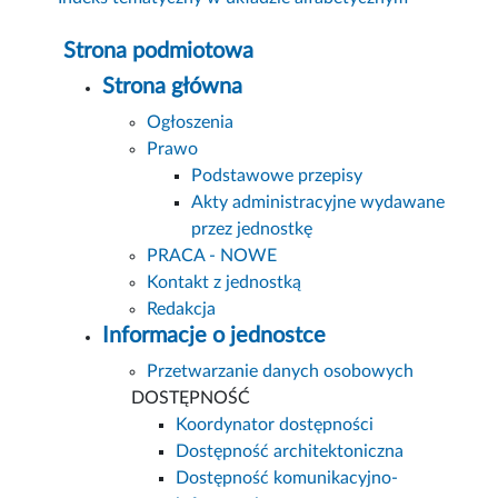
Strona podmiotowa
Strona główna
Ogłoszenia
Prawo
Podstawowe przepisy
Akty administracyjne wydawane
przez jednostkę
PRACA - NOWE
Kontakt z jednostką
Redakcja
Informacje o jednostce
Przetwarzanie danych osobowych
DOSTĘPNOŚĆ
Koordynator dostępności
Dostępność architektoniczna
Dostępność komunikacyjno-