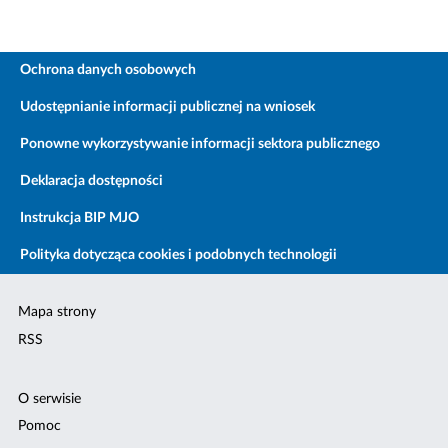
Ochrona danych osobowych
Udostępnianie informacji publicznej na wniosek
Ponowne wykorzystywanie informacji sektora publicznego
Deklaracja dostępności
Instrukcja BIP MJO
Polityka dotycząca cookies i podobnych technologii
Mapa strony
RSS
O serwisie
Pomoc