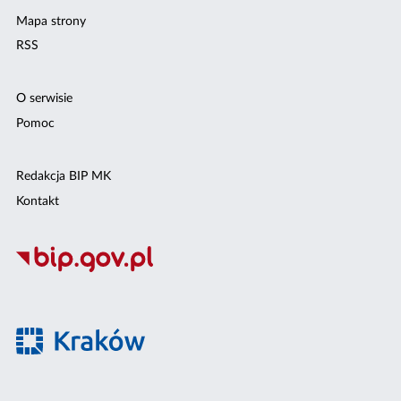
Mapa strony
RSS
O serwisie
Pomoc
Redakcja BIP MK
Kontakt