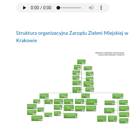
Struktura organizacyjna Zarządu Zieleni Miejskiej w
Krakowie