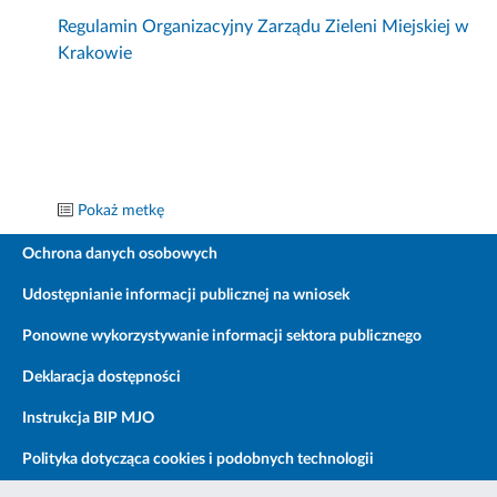
Regulamin Organizacyjny Zarządu Zieleni Miejskiej w
Krakowie
Pokaż metkę
Ochrona danych osobowych
Udostępnianie informacji publicznej na wniosek
Ponowne wykorzystywanie informacji sektora publicznego
Deklaracja dostępności
Instrukcja BIP MJO
Polityka dotycząca cookies i podobnych technologii