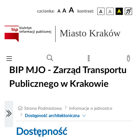
A
A
czcionka:
A
kontrast:
Miasto Kraków
BIP MJO - Zarząd Transportu
Publicznego w Krakowie
Strona Podmiotowa
Informacje o jednostce
Dostępność architektoniczna
Dostępność