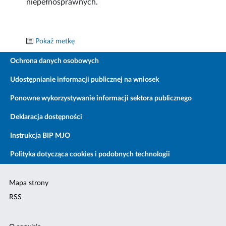
niepełnosprawnych.
Pokaż metkę
Ochrona danych osobowych
Udostępnianie informacji publicznej na wniosek
Ponowne wykorzystywanie informacji sektora publicznego
Deklaracja dostępności
Instrukcja BIP MJO
Polityka dotycząca cookies i podobnych technologii
Mapa strony
RSS