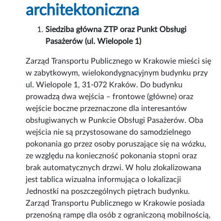
architektoniczna
Siedziba główna ZTP oraz Punkt Obsługi
Pasażerów (ul. Wielopole 1)
Zarząd Transportu Publicznego w Krakowie mieści się
w zabytkowym, wielokondygnacyjnym budynku przy
ul. Wielopole 1, 31-072 Kraków. Do budynku
prowadzą dwa wejścia – frontowe (główne) oraz
wejście boczne przeznaczone dla interesantów
obsługiwanych w Punkcie Obsługi Pasażerów. Oba
wejścia nie są przystosowane do samodzielnego
pokonania go przez osoby poruszające się na wózku,
ze względu na konieczność pokonania stopni oraz
brak automatycznych drzwi. W holu zlokalizowana
jest tablica wizualna informująca o lokalizacji
Jednostki na poszczególnych piętrach budynku.
Zarząd Transportu Publicznego w Krakowie posiada
przenośną rampę dla osób z ograniczoną mobilnością,