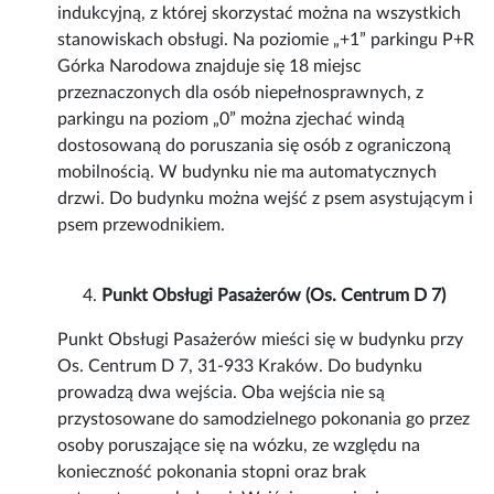
indukcyjną, z której skorzystać można na wszystkich
stanowiskach obsługi. Na poziomie „+1” parkingu P+R
Górka Narodowa znajduje się 18 miejsc
przeznaczonych dla osób niepełnosprawnych, z
parkingu na poziom „0” można zjechać windą
dostosowaną do poruszania się osób z ograniczoną
mobilnością. W budynku nie ma automatycznych
drzwi. Do budynku można wejść z psem asystującym i
psem przewodnikiem.
Punkt Obsługi Pasażerów (Os. Centrum D 7)
Punkt Obsługi Pasażerów mieści się w budynku przy
Os. Centrum D 7, 31-933 Kraków. Do budynku
prowadzą dwa wejścia. Oba wejścia nie są
przystosowane do samodzielnego pokonania go przez
osoby poruszające się na wózku, ze względu na
konieczność pokonania stopni oraz brak