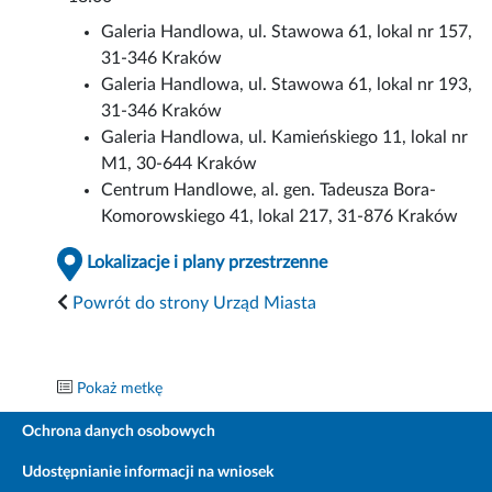
Galeria Handlowa, ul. Stawowa 61, lokal nr 157,
31-346 Kraków
Galeria Handlowa, ul. Stawowa 61, lokal nr 193,
31-346 Kraków
Galeria Handlowa, ul. Kamieńskiego 11, lokal nr
M1, 30-644 Kraków
Centrum Handlowe, al. gen. Tadeusza Bora-
Komorowskiego 41, lokal 217, 31-876 Kraków
Lokalizacje i plany przestrzenne
Powrót do strony Urząd Miasta
Pokaż metkę
Ochrona danych osobowych
Udostępnianie informacji na wniosek