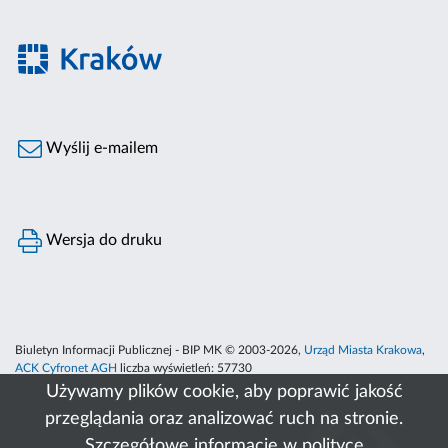
Wyślij e-mailem
Wersja do druku
Biuletyn Informacji Publicznej - BIP MK © 2003-2026,
Urząd Miasta Krakowa
,
ACK Cyfronet AGH
liczba wyświetleń:
57730
Używamy plików cookie, aby poprawić jakość
przeglądania oraz analizować ruch na stronie.
Szczegółowe informacje w
polityce