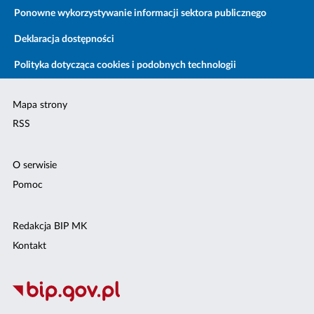
Ponowne wykorzystywanie informacji sektora publicznego
Deklaracja dostępności
Polityka dotycząca cookies i podobnych technologii
Mapa strony
RSS
O serwisie
Pomoc
Redakcja BIP MK
Kontakt