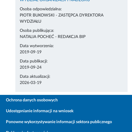
WYDZIAŁ ORGANIZACJI I NADZORU
Osoba odpowiedzialna:
PIOTR BUKOWSKI - ZASTĘPCA DYREKTORA
WYDZIAŁU
Osoba publikująca:
NATALIA POCHEĆ - REDAKCJA BIP
Data wytworzenia:
2019-09-19
Data publikacji:
2019-09-24
Data aktualizacji:
2026-03-19
Ochrona danych osobowych
Udostępnianie informacji na wniosek
Ponowne wykorzystywanie informacji sektora publicznego