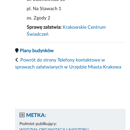
pl. Na Stawach 1
os. Zgody 2
Sprawę załatwia:
Krakowskie Centrum
Świadczeń
Plany budynków
Powrót do strony Telefony kontaktowe w
sprawach załatwianych w Urzędzie Miasta Krakowa
METKA:
Podmiot publikujący: