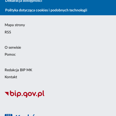
Deklaracja dostępności
Polityka dotycząca cookies i podobnych technologii
Mapa strony
RSS
O serwisie
Pomoc
Redakcja BIP MK
Kontakt