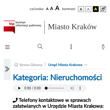
A
A
czcionka:
A
kontrast:
Miasto Kraków
Strona Główna
Urząd Miasta Krakowa
Kategoria: Nieruchomości
Telefony kontaktowe w sprawach
załatwianych w Urzędzie Miasta Krakowa: