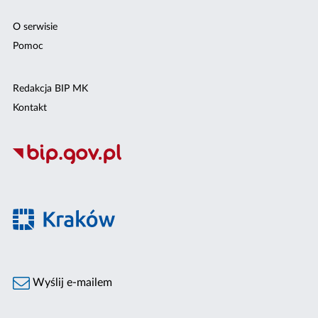
O serwisie
Pomoc
Redakcja BIP MK
Kontakt
Wyślij e-mailem