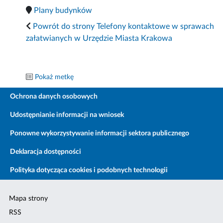
Plany budynków
Powrót do strony Telefony kontaktowe w sprawach
załatwianych w Urzędzie Miasta Krakowa
Pokaż metkę
Ochrona danych osobowych
Udostępnianie informacji na wniosek
Ponowne wykorzystywanie informacji sektora publicznego
Deklaracja dostępności
Polityka dotycząca cookies i podobnych technologii
Mapa strony
RSS