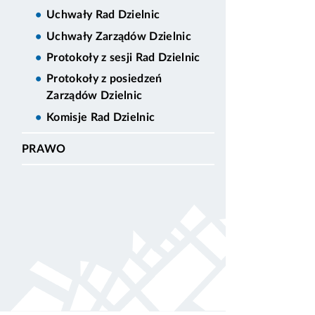
Uchwały Rad Dzielnic
Uchwały Zarządów Dzielnic
Protokoły z sesji Rad Dzielnic
Protokoły z posiedzeń
Zarządów Dzielnic
Komisje Rad Dzielnic
PRAWO