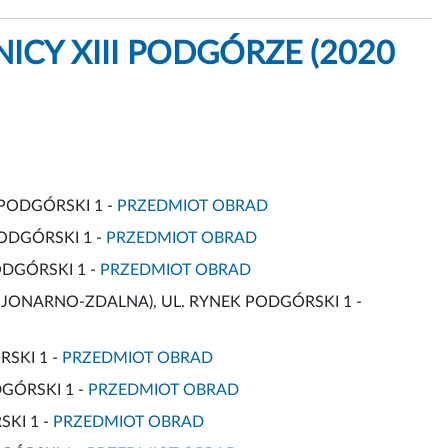
CY XIII PODGÓRZE (2020
K PODGÓRSKI 1 -
PRZEDMIOT OBRAD
PODGÓRSKI 1 -
PRZEDMIOT OBRAD
ODGÓRSKI 1 -
PRZEDMIOT OBRAD
TACJONARNO-ZDALNA), UL. RYNEK PODGÓRSKI 1 -
RSKI 1 -
PRZEDMIOT OBRAD
GÓRSKI 1 -
PRZEDMIOT OBRAD
SKI 1 -
PRZEDMIOT OBRAD