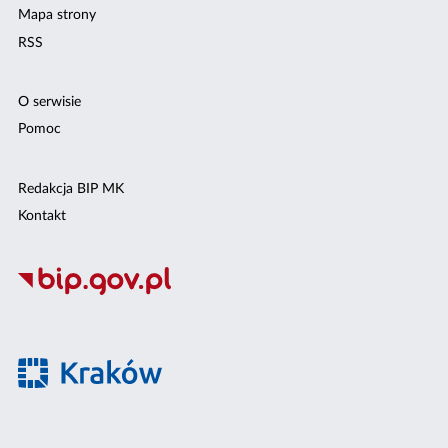
Mapa strony
RSS
O serwisie
Pomoc
Redakcja BIP MK
Kontakt