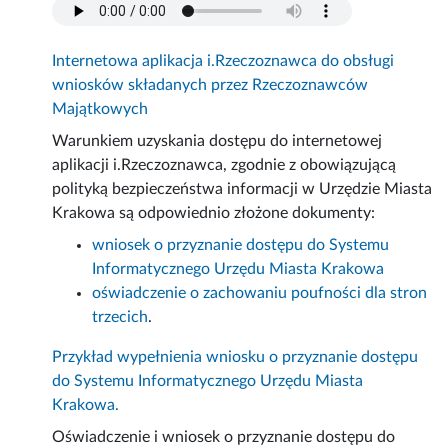
Internetowa aplikacja i.Rzeczoznawca do obsługi
wniosków składanych przez Rzeczoznawców
Majątkowych
Warunkiem uzyskania dostępu do internetowej
aplikacji i.Rzeczoznawca, zgodnie z obowiązującą
polityką bezpieczeństwa informacji w Urzędzie Miasta
Krakowa są odpowiednio złożone dokumenty:
wniosek o przyznanie dostępu do Systemu
Informatycznego Urzędu Miasta Krakowa
oświadczenie o zachowaniu poufności dla stron
trzecich
.
Przykład wypełnienia wniosku o przyznanie dostępu
do Systemu Informatycznego Urzędu Miasta
Krakowa.
Oświadczenie i wniosek o przyznanie dostępu do