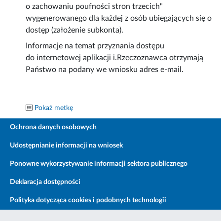
o zachowaniu poufności stron trzecich"
wygenerowanego dla każdej z osób ubiegających się o
dostęp (założenie subkonta).
Informacje na temat przyznania dostępu
do internetowej aplikacji i.Rzeczoznawca otrzymają
Państwo na podany we wniosku adres e-mail.
Pokaż metkę
Ochrona danych osobowych
Udostępnianie informacji na wniosek
Ponowne wykorzystywanie informacji sektora publicznego
Deklaracja dostępności
Polityka dotycząca cookies i podobnych technologii