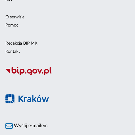
O serwisie
Pomoc
Redakcja BIP MK
Kontakt
Wyślij e-mailem