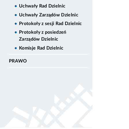
Uchwały Rad Dzielnic
Uchwały Zarządów Dzielnic
Protokoły z sesji Rad Dzielnic
Protokoły z posiedzeń
Zarządów Dzielnic
Komisje Rad Dzielnic
PRAWO