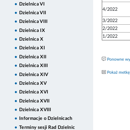
Dzielnica VI
4/2022
Dzielnica VII
3/2022
Dzielnica VIII
2/2022
Dzielnica IX
1/2022
Dzielnica X
Dzielnica XI
Dzielnica XII
Ponowne wyk
Dzielnica XIII
Pokaż metkę
Dzielnica XIV
Dzielnica XV
Dzielnica XVI
Dzielnica XVII
Dzielnica XVIII
Informacje o Dzielnicach
Terminy sesji Rad Dzielnic