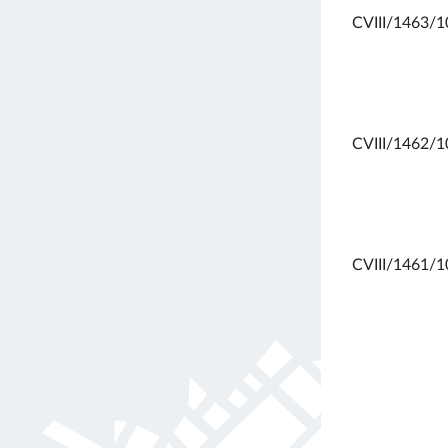
CVIII/1463/1
CVIII/1462/1
CVIII/1461/1