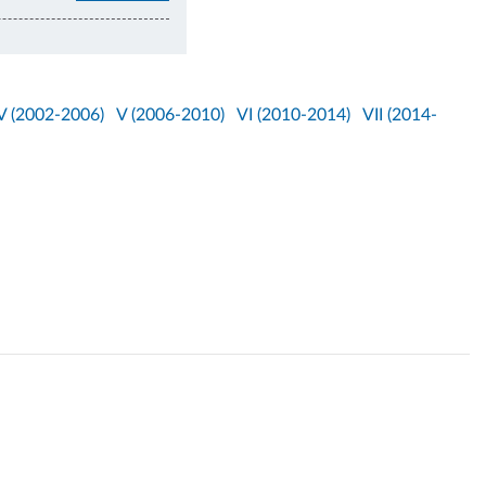
V (2002-2006)
V (2006-2010)
VI (2010-2014)
VII (2014-