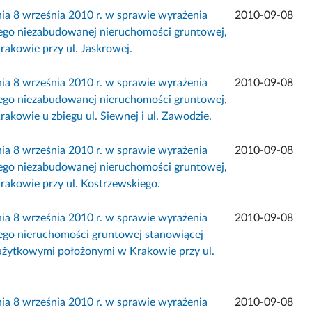
 września 2010 r. w sprawie wyrażenia
2010-09-08
nego niezabudowanej nieruchomości gruntowej,
akowie przy ul. Jaskrowej.
 września 2010 r. w sprawie wyrażenia
2010-09-08
nego niezabudowanej nieruchomości gruntowej,
kowie u zbiegu ul. Siewnej i ul. Zawodzie.
 września 2010 r. w sprawie wyrażenia
2010-09-08
nego niezabudowanej nieruchomości gruntowej,
akowie przy ul. Kostrzewskiego.
 września 2010 r. w sprawie wyrażenia
2010-09-08
nego nieruchomości gruntowej stanowiącej
żytkowymi położonymi w Krakowie przy ul.
 września 2010 r. w sprawie wyrażenia
2010-09-08