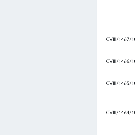
CVIII/1467/1
CVIII/1466/1
CVIII/1465/1
CVIII/1464/1