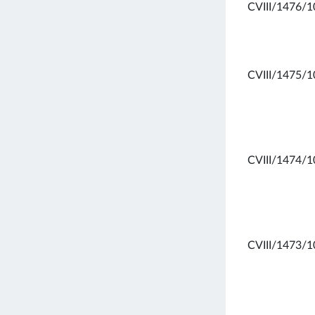
CVIII/1476/1
CVIII/1475/1
CVIII/1474/1
CVIII/1473/1