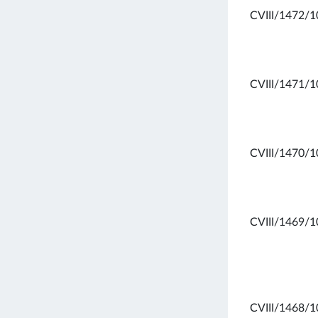
CVIII/1472/1
CVIII/1471/1
CVIII/1470/1
CVIII/1469/1
CVIII/1468/1