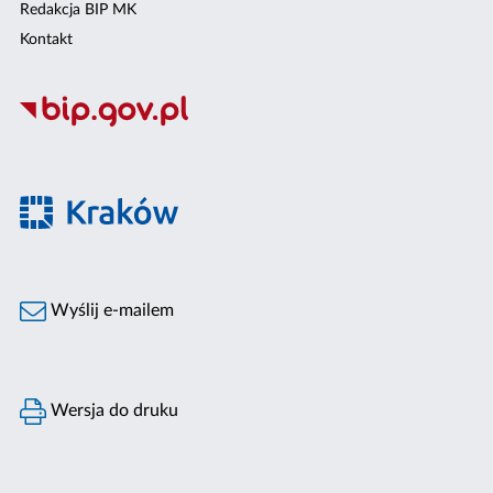
Redakcja BIP MK
Kontakt
Wyślij e-mailem
Wersja do druku