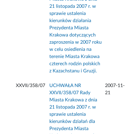
21 listopada 2007 r. w
sprawie ustalenia
kierunków działania
Prezydenta Miasta
Krakowa dotyczących
zaproszenia w 2007 roku
w celu osiedlenia na
terenie Miasta Krakowa
czterech rodzin polskich
z Kazachstanu i Gruzji.
XXVII/358/07
UCHWAŁA NR
2007-11-
XXVII/358/07 Rady
21
Miasta Krakowa z dnia
21 listopada 2007 r. w
sprawie ustalenia
kierunków działań dla
Prezydenta Miasta