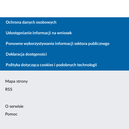
Ochrona danych osobowych
Udostępnianie informacji na wniosek
Ponowne wykorzystywanie informacji sektora publicznego
Deklaracja dostępności
Polityka dotycząca cookies i podobnych technologii
Mapa strony
RSS
O serwisie
Pomoc