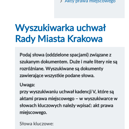
Akty prawa miejscowego
Wyszukiwarka uchwał
Rady Miasta Krakowa
Podaj słowa (oddzielone spacjami) związane z
szukanym dokumentem. Duże i małe litery nie są
rozróżniane. Wyszukiwane są dokumenty
zawierające wszystkie podane słowa.
Uwaga:
przy wyszukiwaniu uchwał kadencji V, które są
aktami prawa miejscowego – w wyszukiwarce w
słowach kluczowych należy wpisać: akt prawa
miejscowego.
Słowa kluczowe: