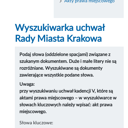
Akty prawa miejscowego
Wyszukiwarka uchwał
Rady Miasta Krakowa
Podaj słowa (oddzielone spacjami) związane z
szukanym dokumentem. Duże i małe litery nie są
rozróżniane. Wyszukiwane są dokumenty
zawierające wszystkie podane słowa.
Uwaga:
przy wyszukiwaniu uchwał kadencji V, które są
aktami prawa miejscowego – w wyszukiwarce w
słowach kluczowych należy wpisać: akt prawa
miejscowego.
Słowa kluczowe: