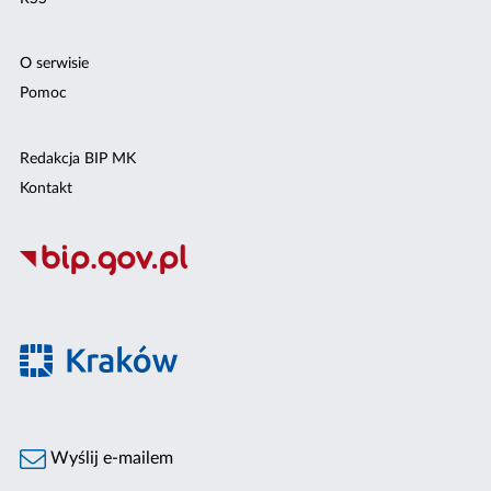
O serwisie
Pomoc
Redakcja BIP MK
Kontakt
Wyślij e-mailem