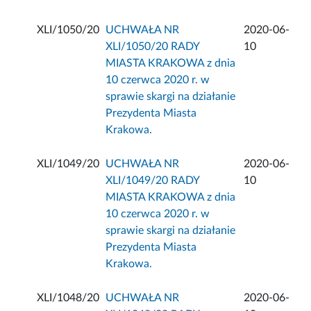
XLI/1050/20
UCHWAŁA NR
2020-06-
XLI/1050/20 RADY
10
MIASTA KRAKOWA z dnia
10 czerwca 2020 r. w
sprawie skargi na działanie
Prezydenta Miasta
Krakowa.
XLI/1049/20
UCHWAŁA NR
2020-06-
XLI/1049/20 RADY
10
MIASTA KRAKOWA z dnia
10 czerwca 2020 r. w
sprawie skargi na działanie
Prezydenta Miasta
Krakowa.
XLI/1048/20
UCHWAŁA NR
2020-06-