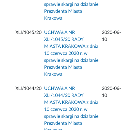
sprawie skargi na działanie
Prezydenta Miasta
Krakowa.
XLI/1045/20
UCHWAŁA NR
2020-06-
XLI/1045/20 RADY
10
MIASTA KRAKOWA z dnia
10 czerwca 2020 r. w
sprawie skargi na działanie
Prezydenta Miasta
Krakowa.
XLI/1044/20
UCHWAŁA NR
2020-06-
XLI/1044/20 RADY
10
MIASTA KRAKOWA z dnia
10 czerwca 2020 r. w
sprawie skargi na działanie
Prezydenta Miasta