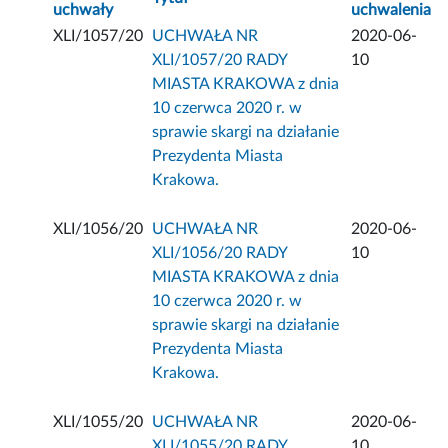
uchwały
uchwalenia
XLI/1057/20
UCHWAŁA NR
2020-06-
XLI/1057/20 RADY
10
MIASTA KRAKOWA z dnia
10 czerwca 2020 r. w
sprawie skargi na działanie
Prezydenta Miasta
Krakowa.
XLI/1056/20
UCHWAŁA NR
2020-06-
XLI/1056/20 RADY
10
MIASTA KRAKOWA z dnia
10 czerwca 2020 r. w
sprawie skargi na działanie
Prezydenta Miasta
Krakowa.
XLI/1055/20
UCHWAŁA NR
2020-06-
XLI/1055/20 RADY
10