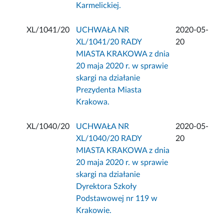
Karmelickiej.
XL/1041/20
UCHWAŁA NR
2020-05-
XL/1041/20 RADY
20
MIASTA KRAKOWA z dnia
20 maja 2020 r. w sprawie
skargi na działanie
Prezydenta Miasta
Krakowa.
XL/1040/20
UCHWAŁA NR
2020-05-
XL/1040/20 RADY
20
MIASTA KRAKOWA z dnia
20 maja 2020 r. w sprawie
skargi na działanie
Dyrektora Szkoły
Podstawowej nr 119 w
Krakowie.