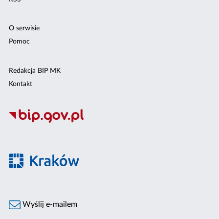
O serwisie
Pomoc
Redakcja BIP MK
Kontakt
Wyślij e-mailem