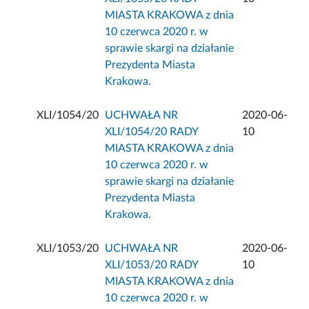
MIASTA KRAKOWA z dnia
10 czerwca 2020 r. w
sprawie skargi na działanie
Prezydenta Miasta
Krakowa.
XLI/1054/20
UCHWAŁA NR
2020-06-
XLI/1054/20 RADY
10
MIASTA KRAKOWA z dnia
10 czerwca 2020 r. w
sprawie skargi na działanie
Prezydenta Miasta
Krakowa.
XLI/1053/20
UCHWAŁA NR
2020-06-
XLI/1053/20 RADY
10
MIASTA KRAKOWA z dnia
10 czerwca 2020 r. w