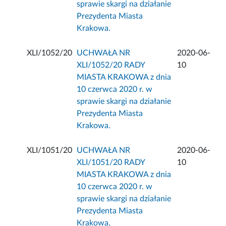
sprawie skargi na działanie
Prezydenta Miasta
Krakowa.
XLI/1052/20
UCHWAŁA NR
2020-06-
XLI/1052/20 RADY
10
MIASTA KRAKOWA z dnia
10 czerwca 2020 r. w
sprawie skargi na działanie
Prezydenta Miasta
Krakowa.
XLI/1051/20
UCHWAŁA NR
2020-06-
XLI/1051/20 RADY
10
MIASTA KRAKOWA z dnia
10 czerwca 2020 r. w
sprawie skargi na działanie
Prezydenta Miasta
Krakowa.