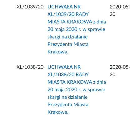
XL/1039/20
UCHWAŁA NR
2020-05-
XL/1039/20 RADY
20
MIASTA KRAKOWA z dnia
20 maja 2020 r. w sprawie
skargi na działanie
Prezydenta Miasta
Krakowa.
XL/1038/20
UCHWAŁA NR
2020-05-
XL/1038/20 RADY
20
MIASTA KRAKOWA z dnia
20 maja 2020 r. w sprawie
skargi na działanie
Prezydenta Miasta
Krakowa.