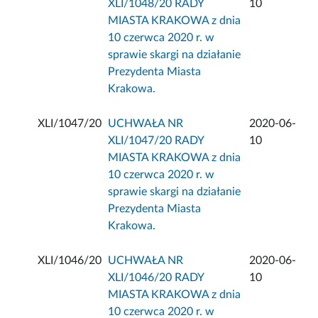
XLI/1048/20 RADY
10
MIASTA KRAKOWA z dnia
10 czerwca 2020 r. w
sprawie skargi na działanie
Prezydenta Miasta
Krakowa.
XLI/1047/20
UCHWAŁA NR
2020-06-
XLI/1047/20 RADY
10
MIASTA KRAKOWA z dnia
10 czerwca 2020 r. w
sprawie skargi na działanie
Prezydenta Miasta
Krakowa.
XLI/1046/20
UCHWAŁA NR
2020-06-
XLI/1046/20 RADY
10
MIASTA KRAKOWA z dnia
10 czerwca 2020 r. w