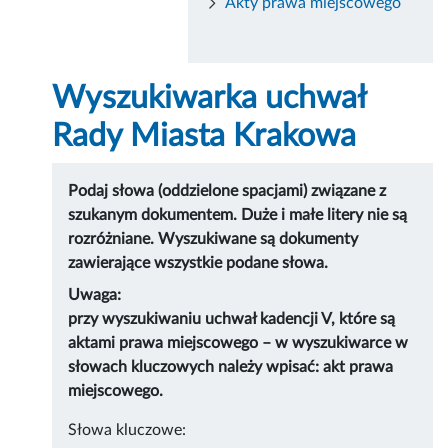
Akty prawa miejscowego
Wyszukiwarka uchwał
Rady Miasta Krakowa
Podaj słowa (oddzielone spacjami) związane z
szukanym dokumentem. Duże i małe litery nie są
rozróżniane. Wyszukiwane są dokumenty
zawierające wszystkie podane słowa.
Uwaga:
przy wyszukiwaniu uchwał kadencji V, które są
aktami prawa miejscowego – w wyszukiwarce w
słowach kluczowych należy wpisać: akt prawa
miejscowego.
Słowa kluczowe: