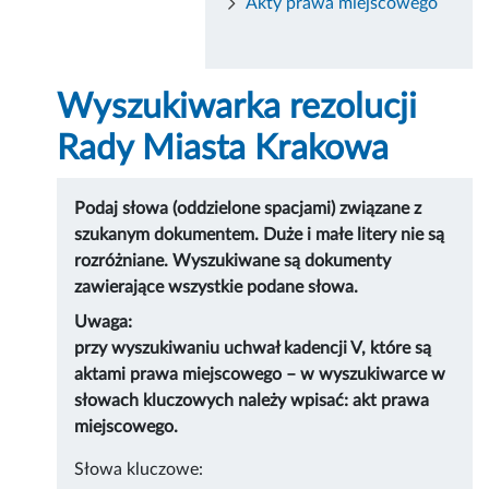
Akty prawa miejscowego
Wyszukiwarka rezolucji
Rady Miasta Krakowa
Podaj słowa (oddzielone spacjami) związane z
szukanym dokumentem. Duże i małe litery nie są
rozróżniane. Wyszukiwane są dokumenty
zawierające wszystkie podane słowa.
Uwaga:
przy wyszukiwaniu uchwał kadencji V, które są
aktami prawa miejscowego – w wyszukiwarce w
słowach kluczowych należy wpisać: akt prawa
miejscowego.
Słowa kluczowe: