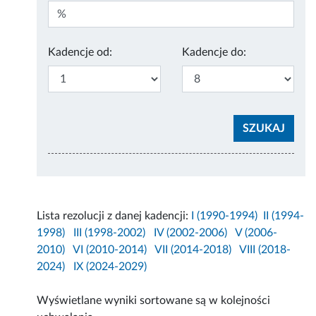
Kadencje od:
Kadencje do:
Lista rezolucji z danej kadencji:
I (1990-1994)
II (1994-
1998)
III (1998-2002)
IV (2002-2006)
V (2006-
2010)
VI (2010-2014)
VII (2014-2018)
VIII (2018-
2024)
IX (2024-2029)
Wyświetlane wyniki sortowane są w kolejności