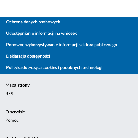
Ochrona danych osobowych
Udostępnianie informacji na wniosek
Ponowne wykorzystywanie informacji sektora publicznego
Deklaracja dostępności
Polityka dotycząca cookies i podobnych technologii
Mapa strony
RSS
O serwisie
Pomoc