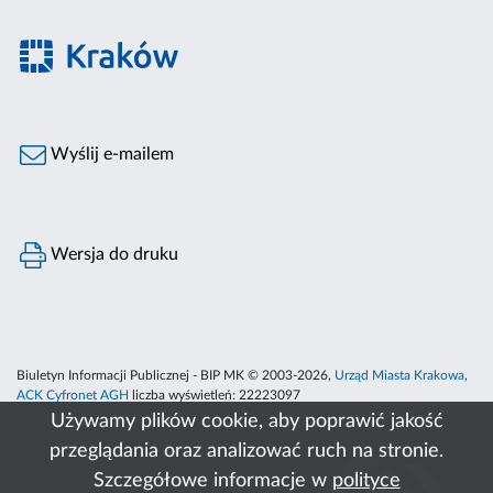
Wyślij e-mailem
Wersja do druku
Biuletyn Informacji Publicznej - BIP MK © 2003-2026,
Urząd Miasta Krakowa
,
ACK Cyfronet AGH
liczba wyświetleń:
22223097
Używamy plików cookie, aby poprawić jakość
przeglądania oraz analizować ruch na stronie.
Szczegółowe informacje w
polityce