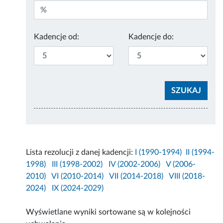
Kadencje od:
Kadencje do:
Lista rezolucji z danej kadencji:
I (1990-1994)
II (1994-
1998)
III (1998-2002)
IV (2002-2006)
V (2006-
2010)
VI (2010-2014)
VII (2014-2018)
VIII (2018-
2024)
IX (2024-2029)
Wyświetlane wyniki sortowane są w kolejności