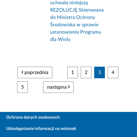
uchwala niniejszą
REZOLUCJĘ Skierowana
do Ministra Ochrony
Środowiska w sprawie
ustanowienia Programu
dla Wisły
poprzednia
1
2
3
4
5
następna
Ochrona danych osobowych
Udostępnianie informacji na wniosek