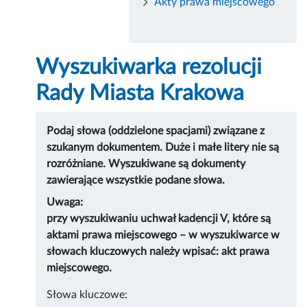
Akty prawa miejscowego
Wyszukiwarka rezolucji
Rady Miasta Krakowa
Podaj słowa (oddzielone spacjami) związane z
szukanym dokumentem. Duże i małe litery nie są
rozróżniane. Wyszukiwane są dokumenty
zawierające wszystkie podane słowa.
Uwaga:
przy wyszukiwaniu uchwał kadencji V, które są
aktami prawa miejscowego – w wyszukiwarce w
słowach kluczowych należy wpisać: akt prawa
miejscowego.
Słowa kluczowe: