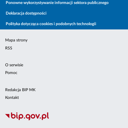
Ponowne wykorzystywanie informacji sektora publicznego
Deklaracja dostępności
Polityka dotycząca cookies i podobnych technologii
Mapa strony
RSS
O serwisie
Pomoc
Redakcja BIP MK
Kontakt