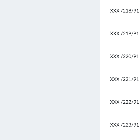
XXXI/218/91
XXXI/219/91
XXXI/220/91
XXXI/221/91
XXXI/222/91
XXXI/223/91