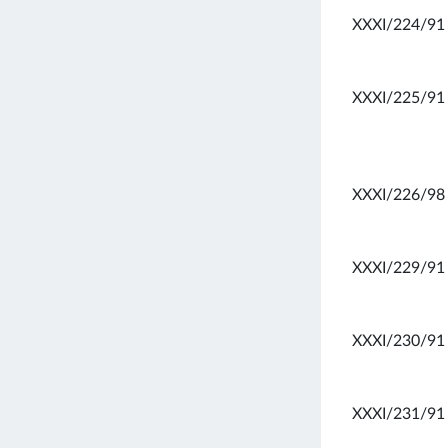
XXXI/224/91
XXXI/225/91
XXXI/226/98
XXXI/229/91
XXXI/230/91
XXXI/231/91