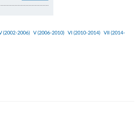
V (2002-2006)
V (2006-2010)
VI (2010-2014)
VII (2014-