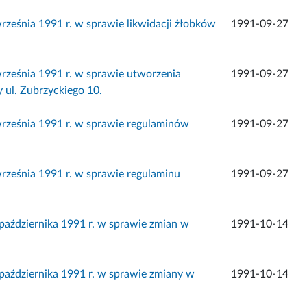
śnia 1991 r. w sprawie likwidacji żłobków
1991-09-27
eśnia 1991 r. w sprawie utworzenia
1991-09-27
ul. Zubrzyckiego 10.
eśnia 1991 r. w sprawie regulaminów
1991-09-27
eśnia 1991 r. w sprawie regulaminu
1991-09-27
ździernika 1991 r. w sprawie zmian w
1991-10-14
ździernika 1991 r. w sprawie zmiany w
1991-10-14