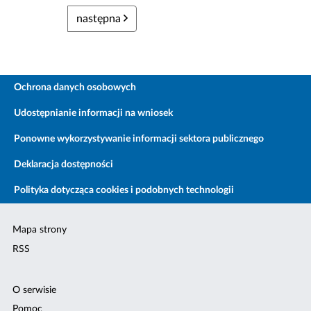
następna
Ochrona danych osobowych
Udostępnianie informacji na wniosek
Ponowne wykorzystywanie informacji sektora publicznego
Deklaracja dostępności
Polityka dotycząca cookies i podobnych technologii
Mapa strony
RSS
O serwisie
Pomoc