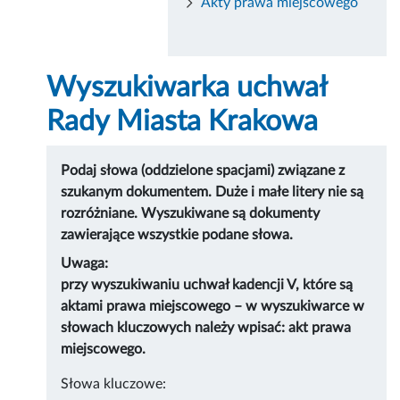
Akty prawa miejscowego
Wyszukiwarka uchwał
Rady Miasta Krakowa
Podaj słowa (oddzielone spacjami) związane z
szukanym dokumentem. Duże i małe litery nie są
rozróżniane. Wyszukiwane są dokumenty
zawierające wszystkie podane słowa.
Uwaga:
przy wyszukiwaniu uchwał kadencji V, które są
aktami prawa miejscowego – w wyszukiwarce w
słowach kluczowych należy wpisać: akt prawa
miejscowego.
Słowa kluczowe: