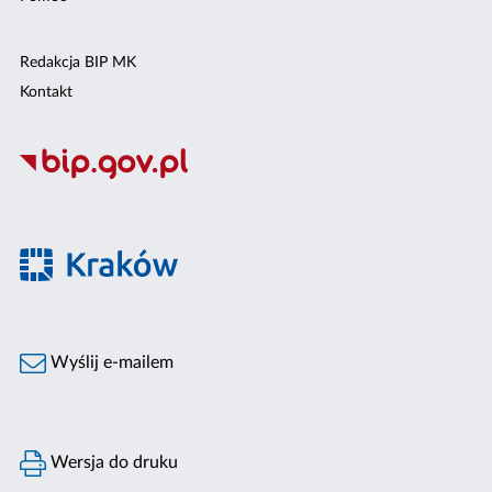
Redakcja BIP MK
Kontakt
Wyślij e-mailem
Wersja do druku