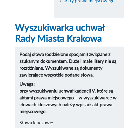
Akty prawa miejscowego
Wyszukiwarka uchwał
Rady Miasta Krakowa
Podaj słowa (oddzielone spacjami) związane z
szukanym dokumentem. Duże i małe litery nie są
rozróżniane. Wyszukiwane są dokumenty
zawierające wszystkie podane słowa.
Uwaga:
przy wyszukiwaniu uchwał kadencji V, które są
aktami prawa miejscowego – w wyszukiwarce w
słowach kluczowych należy wpisać: akt prawa
miejscowego.
Słowa kluczowe: