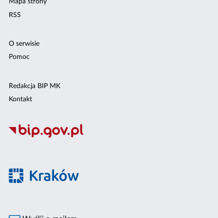
Mapa strony
RSS
O serwisie
Pomoc
Redakcja BIP MK
Kontakt