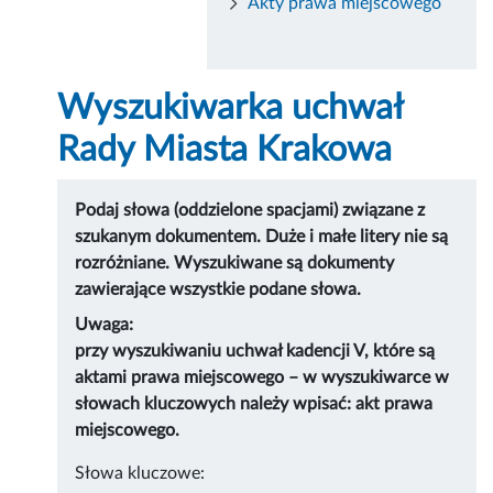
Akty prawa miejscowego
Wyszukiwarka uchwał
Rady Miasta Krakowa
Podaj słowa (oddzielone spacjami) związane z
szukanym dokumentem. Duże i małe litery nie są
rozróżniane. Wyszukiwane są dokumenty
zawierające wszystkie podane słowa.
Uwaga:
przy wyszukiwaniu uchwał kadencji V, które są
aktami prawa miejscowego – w wyszukiwarce w
słowach kluczowych należy wpisać: akt prawa
miejscowego.
Słowa kluczowe: