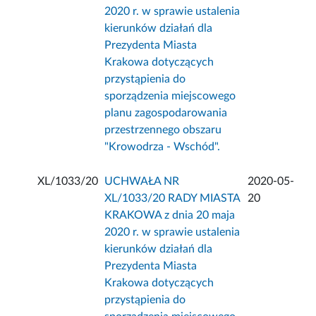
2020 r. w sprawie ustalenia
kierunków działań dla
Prezydenta Miasta
Krakowa dotyczących
przystąpienia do
sporządzenia miejscowego
planu zagospodarowania
przestrzennego obszaru
"Krowodrza - Wschód".
XL/1033/20
UCHWAŁA NR
2020-05-
XL/1033/20 RADY MIASTA
20
KRAKOWA z dnia 20 maja
2020 r. w sprawie ustalenia
kierunków działań dla
Prezydenta Miasta
Krakowa dotyczących
przystąpienia do