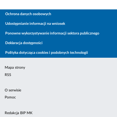
Ochrona danych osobowych
Udostępnianie informacji na wniosek
Ponowne wykorzystywanie informacji sektora publicznego
Deklaracja dostępności
Polityka dotycząca cookies i podobnych technologii
Mapa strony
RSS
O serwisie
Pomoc
Redakcja BIP MK