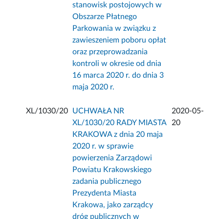
stanowisk postojowych w
Obszarze Płatnego
Parkowania w związku z
zawieszeniem poboru opłat
oraz przeprowadzania
kontroli w okresie od dnia
16 marca 2020 r. do dnia 3
maja 2020 r.
XL/1030/20
UCHWAŁA NR
2020-05-
XL/1030/20 RADY MIASTA
20
KRAKOWA z dnia 20 maja
2020 r. w sprawie
powierzenia Zarządowi
Powiatu Krakowskiego
zadania publicznego
Prezydenta Miasta
Krakowa, jako zarządcy
dróg publicznych w