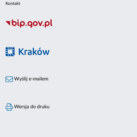
Kontakt
Wyślij e-mailem
Wersja do druku