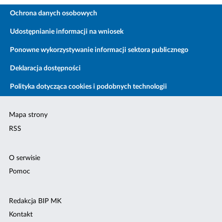
Ochrona danych osobowych
Udostępnianie informacji na wniosek
Ponowne wykorzystywanie informacji sektora publicznego
Deklaracja dostępności
Polityka dotycząca cookies i podobnych technologii
Mapa strony
RSS
O serwisie
Pomoc
Redakcja BIP MK
Kontakt