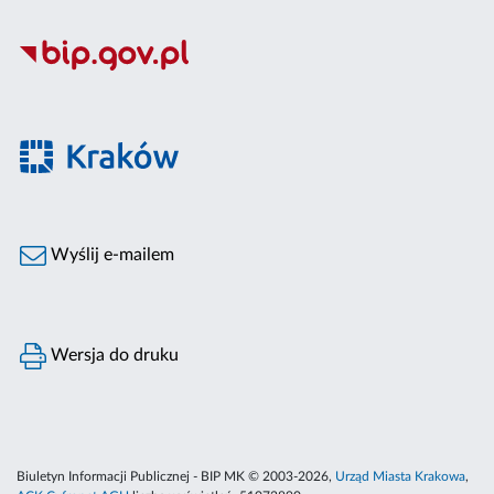
Wyślij e-mailem
Wersja do druku
Biuletyn Informacji Publicznej - BIP MK © 2003-2026,
Urząd Miasta Krakowa
,