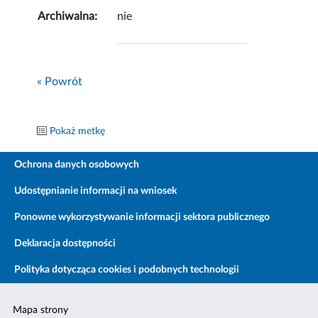
Archiwalna:
nie
« Powrót
Pokaż metkę
Ochrona danych osobowych
Udostępnianie informacji na wniosek
Ponowne wykorzystywanie informacji sektora publicznego
Deklaracja dostępności
Polityka dotycząca cookies i podobnych technologii
Mapa strony