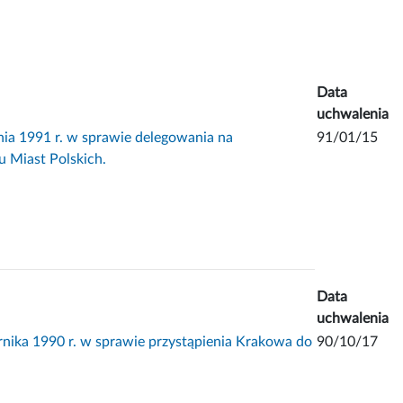
Data
uchwalenia
a 1991 r. w sprawie delegowania na
91/01/15
 Miast Polskich.
Data
uchwalenia
ika 1990 r. w sprawie przystąpienia Krakowa do
90/10/17