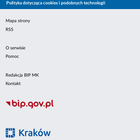
Polityka dotycząca cookies i podobnych technologii
Mapa strony
RSS
O serwisie
Pomoc
Redakcja BIP MK
Kontakt