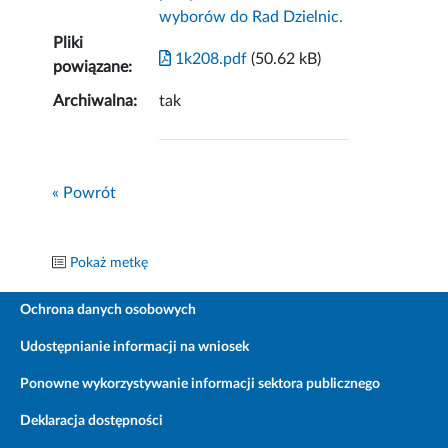
wyborów do Rad Dzielnic.
Pliki
1k208.pdf
(50.62 kB)
powiązane:
Archiwalna:
tak
« Powrót
Pokaż metkę
Ochrona danych osobowych
Udostępnianie informacji na wniosek
Ponowne wykorzystywanie informacji sektora publicznego
Deklaracja dostępności