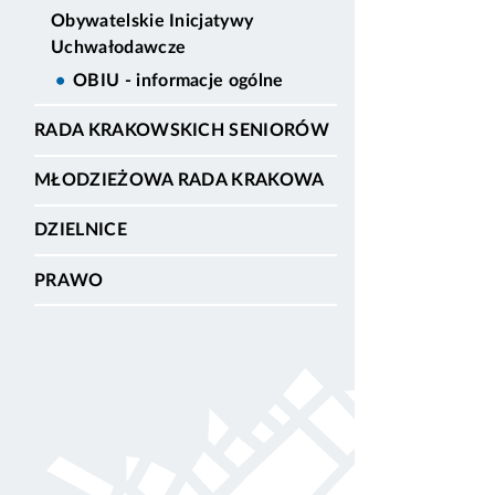
Obywatelskie Inicjatywy
Uchwałodawcze
OBIU - informacje ogólne
RADA KRAKOWSKICH SENIORÓW
MŁODZIEŻOWA RADA KRAKOWA
DZIELNICE
PRAWO