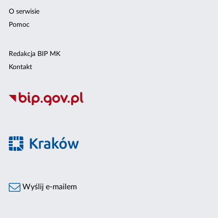
O serwisie
Pomoc
Redakcja BIP MK
Kontakt
Wyślij e-mailem