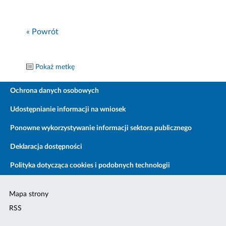
« Powrót
Pokaż metkę
Ochrona danych osobowych
Udostępnianie informacji na wniosek
Ponowne wykorzystywanie informacji sektora publicznego
Deklaracja dostępności
Polityka dotycząca cookies i podobnych technologii
Mapa strony
RSS