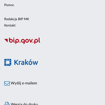
Pomoc
Redakcja BIP MK
Kontakt
Wyślij e-mailem
Wersja do druku