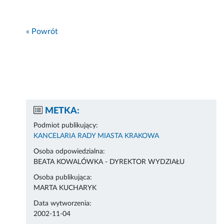
« Powrót
METKA:
Podmiot publikujący:
KANCELARIA RADY MIASTA KRAKOWA
Osoba odpowiedzialna:
BEATA KOWALÓWKA - DYREKTOR WYDZIAŁU
Osoba publikująca:
MARTA KUCHARYK
Data wytworzenia:
2002-11-04