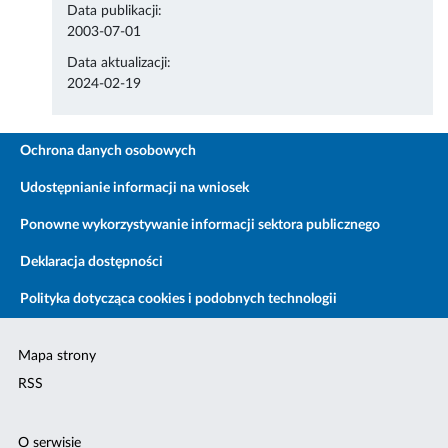
Data publikacji:
2003-07-01
Data aktualizacji:
2024-02-19
Ochrona danych osobowych
Udostępnianie informacji na wniosek
Ponowne wykorzystywanie informacji sektora publicznego
Deklaracja dostępności
Polityka dotycząca cookies i podobnych technologii
Mapa strony
RSS
O serwisie