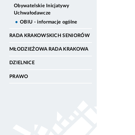
Obywatelskie Inicjatywy
Uchwałodawcze
OBIU - informacje ogólne
RADA KRAKOWSKICH SENIORÓW
MŁODZIEŻOWA RADA KRAKOWA
DZIELNICE
PRAWO